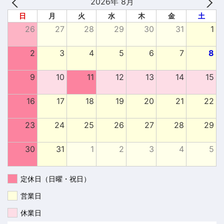
2026年 8月
日
月
火
水
木
金
土
26
27
28
29
30
31
1
2
3
4
5
6
7
8
9
10
11
12
13
14
15
16
17
18
19
20
21
22
23
24
25
26
27
28
29
30
31
1
2
3
4
5
定休日（日曜・祝日）
営業日
休業日