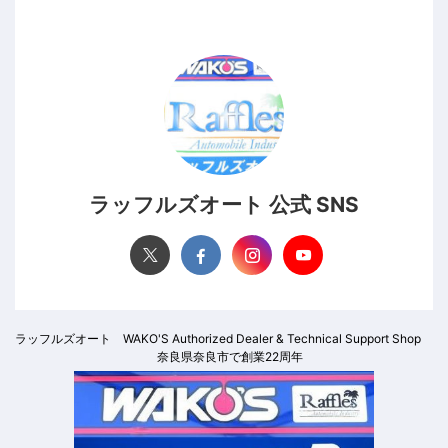
ラッフルズオート 公式 SNS
ラッフルズオート WAKO'S Authorized Dealer & Technical Support Shop
奈良県奈良市で創業22周年