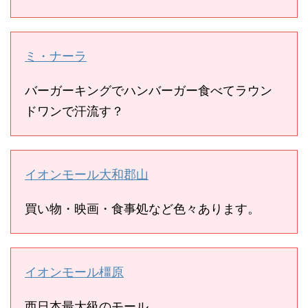
ミ・ナーラ
バーガーキングでハンバーガー食べてラウン
ドワンで汗流す？
イオンモール大和郡山
買い物・映画・食事処など色々あります。
イオンモール橿原
西日本最大級のモール。