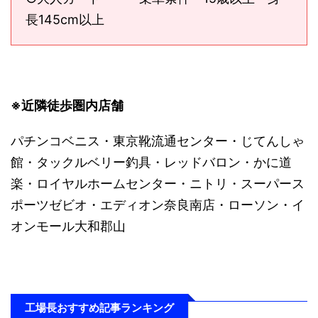
長145cm以上
※近隣徒歩圏内店舗
パチンコベニス・東京靴流通センター・じてんしゃ
館・タックルベリー釣具・レッドバロン・かに道
楽・ロイヤルホームセンター・ニトリ・スーパース
ポーツゼビオ・エディオン奈良南店・ローソン・イ
オンモール大和郡山
工場長おすすめ記事ランキング