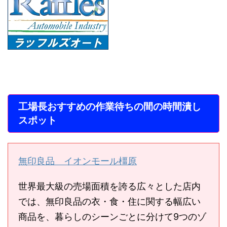
工場長おすすめの作業待ちの間の時間潰し
スポット
無印良品 イオンモール橿原
世界最大級の売場面積を誇る広々とした店内
では、無印良品の衣・食・住に関する幅広い
商品を、暮らしのシーンごとに分けて9つのゾ