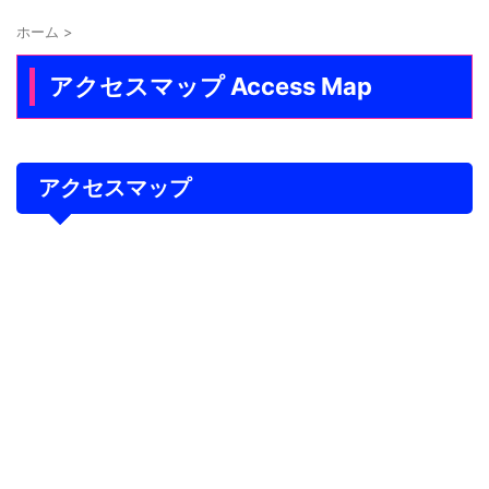
ホーム
>
アクセスマップ Access Map
アクセスマップ