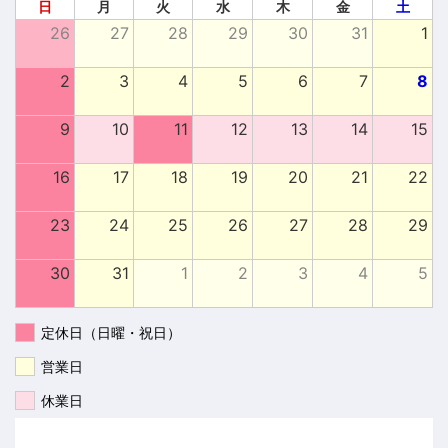
日
月
火
水
木
金
土
26
27
28
29
30
31
1
2
3
4
5
6
7
8
9
10
11
12
13
14
15
16
17
18
19
20
21
22
23
24
25
26
27
28
29
30
31
1
2
3
4
5
定休日（日曜・祝日）
営業日
休業日