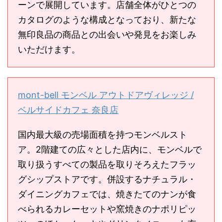
ーンで展開しています。店舗全体がひとつの
カタログのような構成となっており、新たな
無印良品の商品との出会いや発見をお楽しみ
いただけます。
mont-bell モンベル アウトドアヴィレッジ /
ベルサイドカフェ 奈良店
国内最大級の売場面積を持つモンベルスト
ア。2階建ての広々とした店内に、モンベルで
取り扱うすべての製品を取りそろえたフラッ
グシップストアです。併設するナチュラル・
ダイニングカフェでは、焼きたてのナンが食
べられるカレーセットや窯焼きのナポリピッ