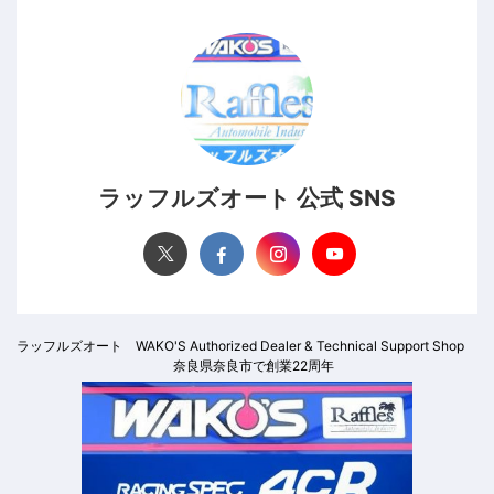
ラッフルズオート 公式 SNS
ラッフルズオート WAKO'S Authorized Dealer & Technical Support Shop
奈良県奈良市で創業22周年