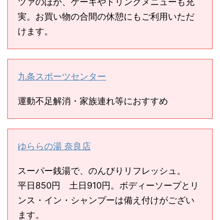
ツァのほか、ケーキやドリンクメニューも充
実。お買い物の合間の休憩にもご利用いただ
けます。
九条スポーツセンター
運動不足解消・家族連れ等におすすめ
ゆららの湯 奈良店
スーパー銭湯で、のんびりリフレッシュ。
平日850円 土日910円。ボディーソープとリ
ンス・イン・シャンプーは備え付けがござい
ます。