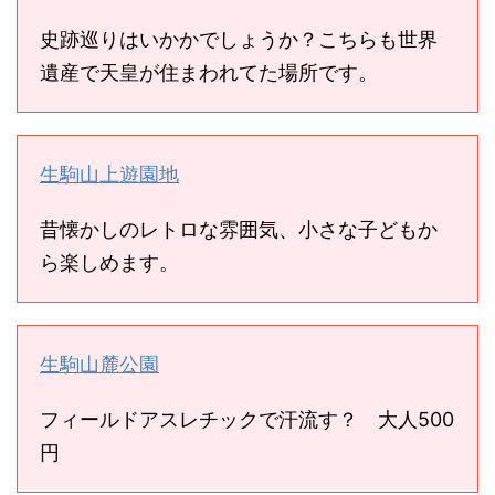
史跡巡りはいかかでしょうか？こちらも世界
遺産で天皇が住まわれてた場所です。
生駒山上遊園地
昔懐かしのレトロな雰囲気、小さな子どもか
ら楽しめます。
生駒山麓公園
フィールドアスレチックで汗流す？ 大人500
円