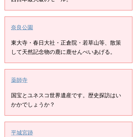
奈良公園
東大寺・春日大社・正倉院・若草山等、散策
して天然記念物の鹿に鹿せんべいあげる。
薬師寺
国宝とユネスコ世界遺産です。歴史探訪はい
かかでしょうか？
平城宮跡