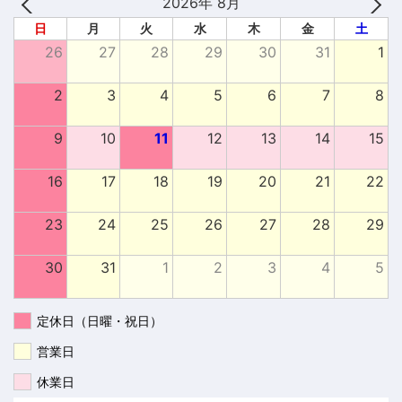
2026年 8月
日
月
火
水
木
金
土
26
27
28
29
30
31
1
2
3
4
5
6
7
8
9
10
11
12
13
14
15
16
17
18
19
20
21
22
23
24
25
26
27
28
29
30
31
1
2
3
4
5
定休日（日曜・祝日）
営業日
休業日