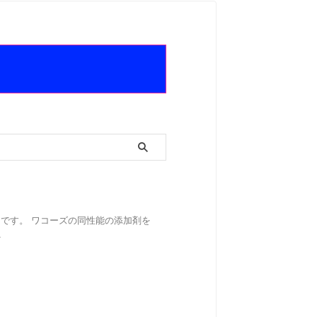
です。 ワコーズの同性能の添加剤を
.