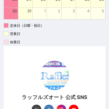
30
31
1
2
3
4
5
定休日（日曜・祝日）
営業日
休業日
ラッフルズオート 公式 SNS