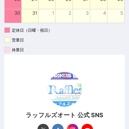
30
31
1
2
3
4
5
定休日（日曜・祝日）
営業日
休業日
ラッフルズオート 公式 SNS