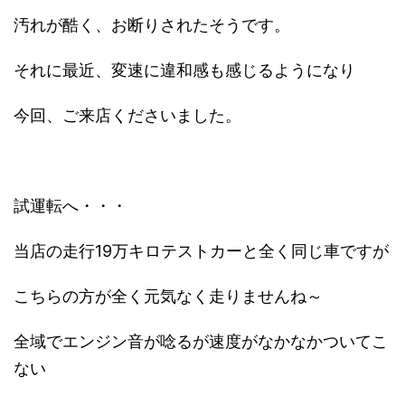
汚れが酷く、お断りされたそうです。
それに最近、変速に違和感も感じるようになり
今回、ご来店くださいました。
試運転へ・・・
当店の走行19万キロテストカーと全く同じ車ですが
こちらの方が全く元気なく走りませんね～
全域でエンジン音が唸るが速度がなかなかついてこ
ない