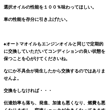
選択オイルの性能を１００％味わってほしい。
車の性能を存分に引き上げたい。
♠オートマオイルもエンジンオイルと同じで定期的
に交換していただいてコンディションの良い状態を
保つことを心がけてくださいね。
なにか不具合が発生したから交換するのではありま
せんよ。
交換をしなければ・・・
伝達効率も落ち、発進、加速も悪くなり、燃費も悪