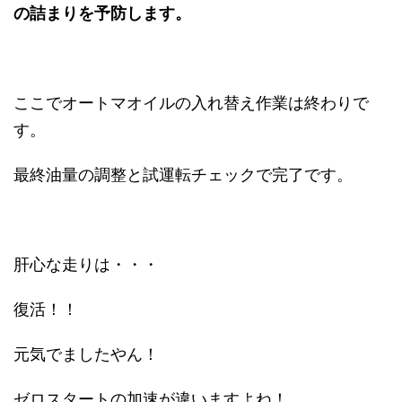
の詰まりを予防します。
ここでオートマオイルの入れ替え作業は終わりで
す。
最終油量の調整と試運転チェックで完了です。
肝心な走りは・・・
復活！！
元気でましたやん！
ゼロスタートの加速が違いますよね！