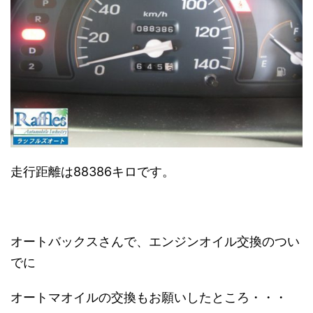
走行距離は88386キロです。
オートバックスさんで、エンジンオイル交換のつい
でに
オートマオイルの交換もお願いしたところ・・・