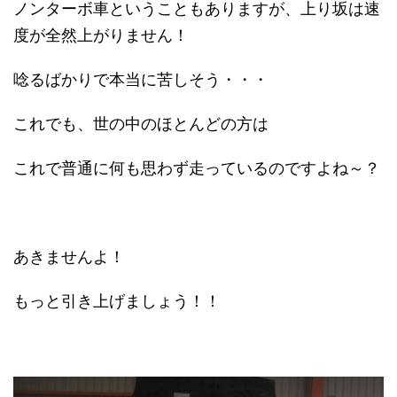
ノンターボ車ということもありますが、上り坂は速
度が全然上がりません！
唸るばかりで本当に苦しそう・・・
これでも、世の中のほとんどの方は
これで普通に何も思わず走っているのですよね～？
あきませんよ！
もっと引き上げましょう！！