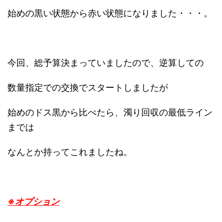
始めの黒い状態から赤い状態になりました・・・。
今回、総予算決まっていましたので、逆算しての
数量指定での交換でスタートしましたが
始めのドス黒から比べたら、濁り回収の最低ライン
までは
なんとか持ってこれましたね。
※オプション