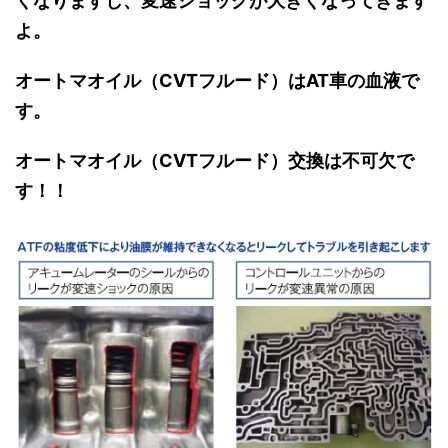
くなりますし、変速ショックが大きくなってきます
よ。
オートマオイル（CVTフルード）はAT車の血液で
す。
オートマオイル（CVTフルード）交換は不可欠で
す！！