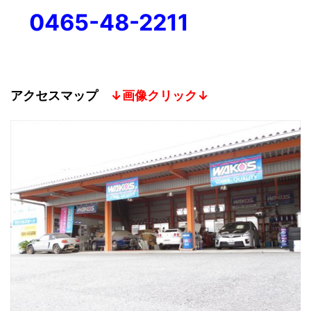
0465-48-2211
アクセスマップ
↓画像クリック↓