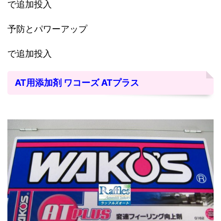
で追加投入
予防とパワーアップ
で追加投入
AT用添加剤 ワコーズ ATプラス