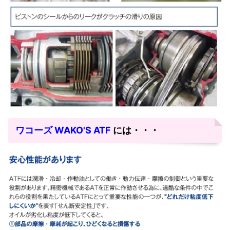
ワコーズ WAKO'S ATF
には・・・