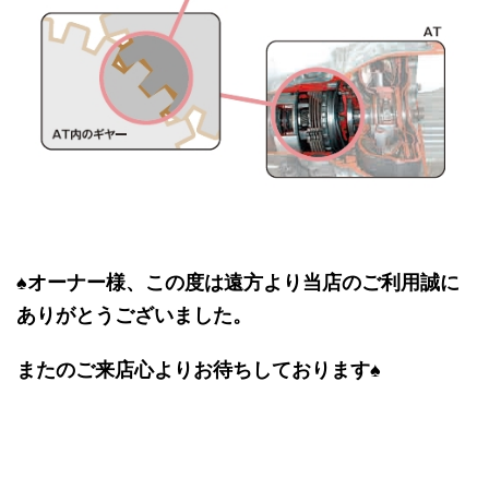
♠オーナー様、この度は遠方より当店のご利用誠に
ありがとうございました。
またのご来店心よりお待ちしております♠