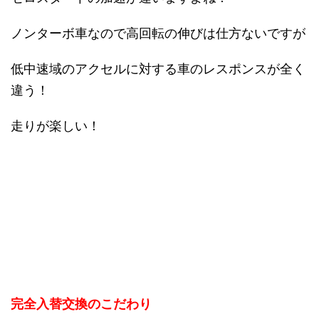
ノンターボ車なので高回転の伸びは仕方ないですが
低中速域のアクセルに対する車のレスポンスが全く
違う！
走りが楽しい！
完全入替交換のこだわり