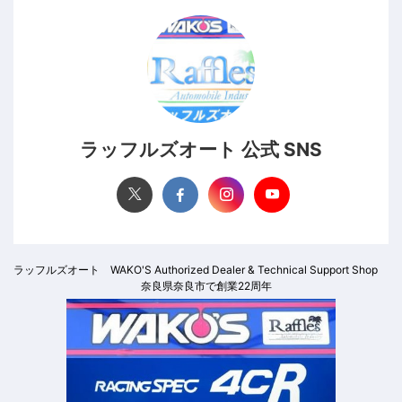
ラッフルズオート 公式 SNS
ラッフルズオート WAKO'S Authorized Dealer & Technical Support Shop
奈良県奈良市で創業22周年