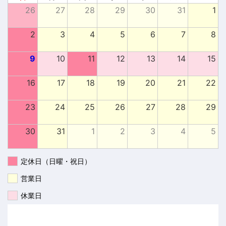
26
27
28
29
30
31
1
2
3
4
5
6
7
8
9
10
11
12
13
14
15
16
17
18
19
20
21
22
23
24
25
26
27
28
29
30
31
1
2
3
4
5
定休日（日曜・祝日）
営業日
休業日