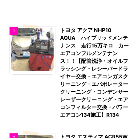
トヨタ アクア NHP10
1
AQUA ハイブリッドメンテ
ナンス 走行15万キロ カー
エアコンフルメンテナン
ス！！【配管洗浄・オイルフ
ラッシング・レシーバードラ
イヤー交換・エアコンガスク
リーニング・エバポレーター
クリーニング・コンデンサー
レーザークリーニング・エア
コンフィルター交換・パワー
エアコン134施工】R134
トヨタ エスティマ ACR55W
2