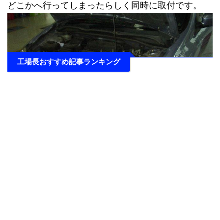
どこかへ行ってしまった
らしく同時に取付です。
工場長おすすめ記事ランキング