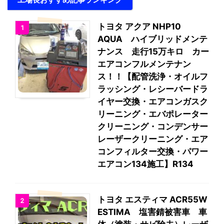
トヨタ アクア NHP10
1
AQUA ハイブリッドメンテ
ナンス 走行15万キロ カー
エアコンフルメンテナン
ス！！【配管洗浄・オイルフ
ラッシング・レシーバードラ
イヤー交換・エアコンガスク
リーニング・エバポレーター
クリーニング・コンデンサー
レーザークリーニング・エア
コンフィルター交換・パワー
エアコン134施工】R134
トヨタ エスティマ ACR55W
2
ESTIMA 塩害錆被害車 車