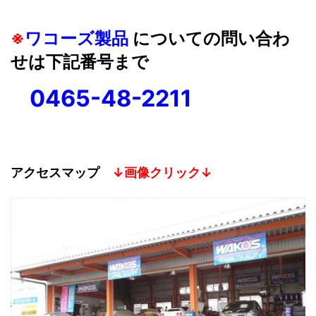
※
ワコーズ製品
についての問い合わ
せは下記番号まで
0465-48-2211
アクセスマップ
↓画像クリック↓