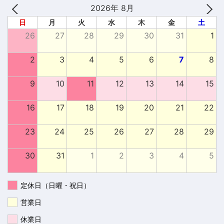
2026年 8月
日
月
火
水
木
金
土
26
27
28
29
30
31
1
2
3
4
5
6
7
8
9
10
11
12
13
14
15
16
17
18
19
20
21
22
23
24
25
26
27
28
29
30
31
1
2
3
4
5
定休日（日曜・祝日）
営業日
休業日