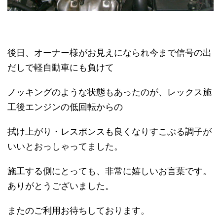
後日、オーナー様がお見えになられ今まで信号の出
だしで軽自動車にも負けて
ノッキングのような状態もあったのが、レックス施
工後エンジンの低回転からの
拭け上がり・レスポンスも良くなりすこぶる調子が
いいとおっしゃってました。
施工する側にとっても、非常に嬉しいお言葉です。
ありがとうございました。
またのご利用お待ちしております。