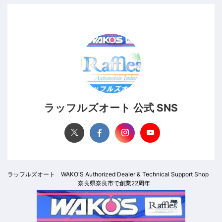
ラッフルズオート 公式 SNS
ラッフルズオート WAKO'S Authorized Dealer & Technical Support Shop
奈良県奈良市で創業22周年