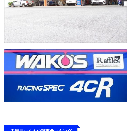
工場長おすすめ記事ランキング