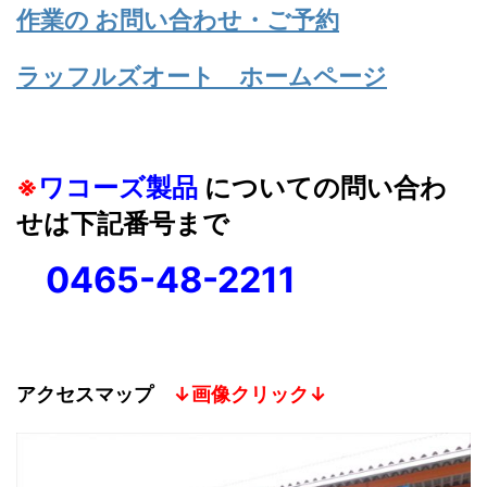
作業の お問い合わせ・ご予約
ラッフルズオート ホームページ
※
ワコーズ製品
についての問い合わ
せは下記番号まで
0465-48-2211
アクセスマップ
↓画像クリック↓