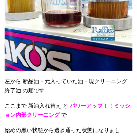
左から 新品油・元入っていた油・現クリーニング
終了油 の順です
ここまで 新油入れ替え と
パワーアップ！！ミッシ
ョン内部クリーニング
で
始めの黒い状態から透き通った状態になりまし