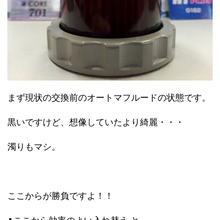
まず現状の交換前のオートマフルードの状態です。
黒いですけど、想像していたより綺麗・・・
濁りもマシ。
ここからが勝負ですよ！！