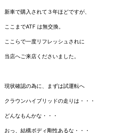
新車で購入されて３年ほどですが、
ここまでATF は無交換。
ここらで一度リフレッシュされに
当店へご来店くださいました。
現状確認の為に、まずは試運転へ
クラウンハイブリッドの走りは・・・
どんなもんかな・・・
おっ、結構ボディ剛性あるな・・・