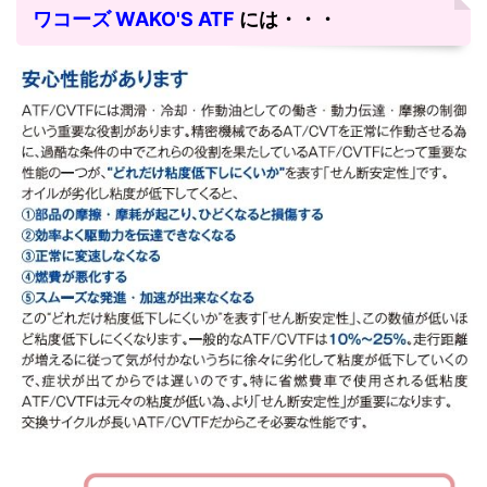
ワコーズ WAKO'S ATF
には・・・