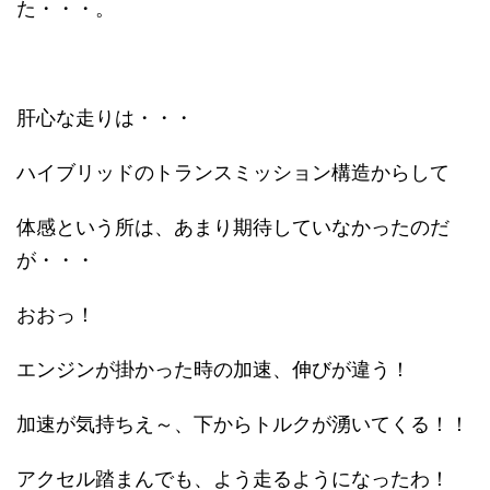
た・・・。
肝心な走りは・・・
ハイブリッドのトランスミッション構造からして
体感という所は、あまり期待していなかったのだ
が・・・
おおっ！
エンジンが掛かった時の加速、伸びが違う！
加速が気持ちえ～、下からトルクが湧いてくる！！
アクセル踏まんでも、よう走るようになったわ！