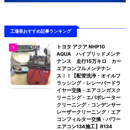
工場長おすすめ記事ランキング
トヨタ アクア NHP10
1
AQUA ハイブリッドメンテ
ナンス 走行15万キロ カー
エアコンフルメンテナン
ス！！【配管洗浄・オイルフ
ラッシング・レシーバードラ
イヤー交換・エアコンガスク
リーニング・エバポレーター
クリーニング・コンデンサー
レーザークリーニング・エア
コンフィルター交換・パワー
エアコン134施工】R134