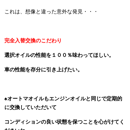
これは、想像と違った意外な発見・・・
完全入替交換のこだわり
選択オイルの性能を１００％味わってほしい。
車の性能を存分に引き上げたい。
♠オートマオイルもエンジンオイルと同じで定期的
に交換していただいて
コンディションの良い状態を保つことを心がけてく