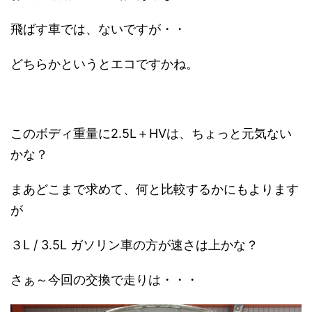
飛ばす車では、ないですが・・
どちらかというとエコですかね。
このボディ重量に2.5L＋HVは、ちょっと元気ない
かな？
まあどこまで求めて、何と比較するかにもよります
が
３L / 3.5L ガソリン車の方が速さは上かな？
さぁ～今回の交換で走りは・・・