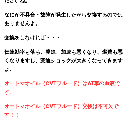
ださいね。
なにか不具合・故障が発生したから交換するのでは
ありませんよ。
交換をしなければ・・・
伝達効率も落ち、発進、加速も悪くなり、燃費も悪
くなりますし、変速ショックが大きくなってきます
よ。
オートマオイル（CVTフルード）はAT車の血液で
す。
オートマオイル（CVTフルード）交換は不可欠で
す！！