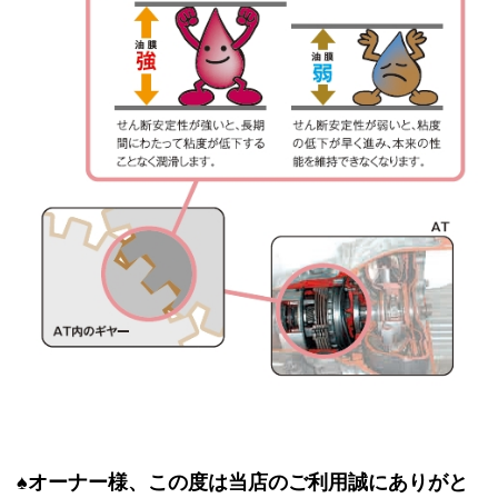
♠オーナー様、この度は当店のご利用誠にありがと