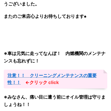
うございました。
またのご来店心よりお待ちしております♠
※車は元気に走ってなんぼ！ 内燃機関のメンテナ
ンスも忘れずに！
注意！！ クリーニングメンテナンスの重要
性！！
←クリック
click
※みなさん、痛い目に遭う前にオイル管理は守りま
しょうね！！