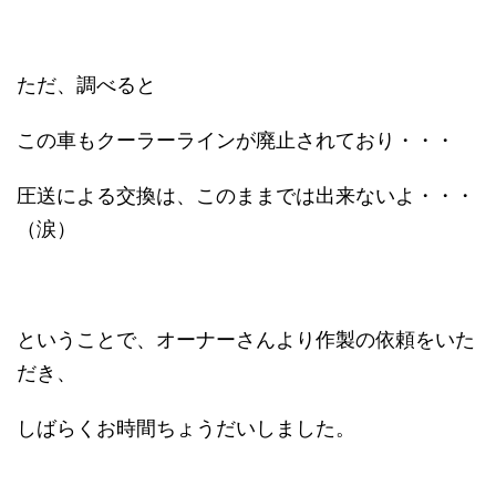
ただ、調べると
この車もクーラーラインが廃止されており・・・
圧送による交換は、このままでは出来ないよ・・・
（涙）
ということで、オーナーさんより作製の依頼をいた
だき、
しばらくお時間ちょうだいしました。