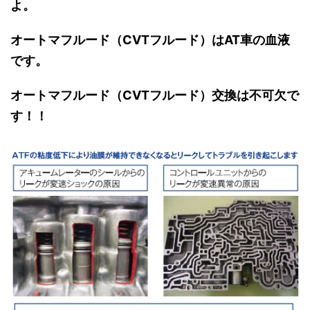
よ。
オートマフルード（CVTフルード）はAT車の血液
です。
オートマフルード（CVTフルード）交換は不可欠で
す！！