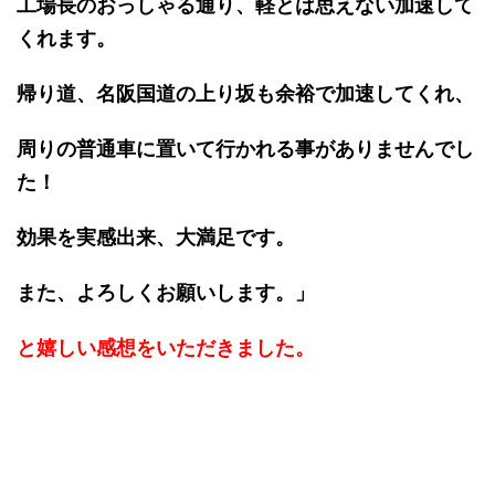
工場長のおっしゃる通り、軽とは思えない加速して
くれます。
帰り道、名阪国道の上り坂も余裕で加速してくれ、
周りの普通車に置いて行かれる事がありませんでし
た！
効果を実感出来、大満足です。
また、よろしくお願いします。」
と嬉しい感想をいただきました。