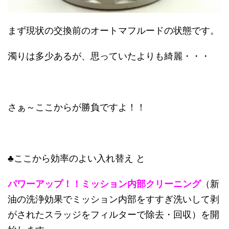
まず現状の交換前のオートマフルードの状態です。
濁りは多少あるが、思っていたよりも綺麗・・・
さぁ～ここからが勝負ですよ！！
♣ここから効率のよい入れ替え と
パワーアップ！！ミッション内部クリーニング
（新
油の洗浄効果でミッション内部をすすぎ洗いして剥
がされたスラッジをフィルターで除去・回収）を開