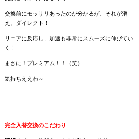
交換前にモッサリあったのが分かるが、それが消
え、ダイレクト！
リニアに反応し、加速も非常にスムーズに伸びてい
く！
まさに！プレミアム！！（笑）
気持ちええわ～
完全入替交換のこだわり