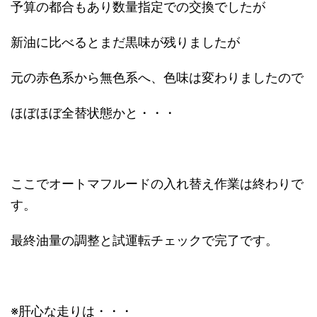
予算の都合もあり数量指定での交換でしたが
新油に比べるとまだ黒味が残りましたが
元の赤色系から無色系へ、色味は変わりましたので
ほぼほぼ全替状態かと・・・
ここでオートマフルードの入れ替え作業は終わりで
す。
最終油量の調整と試運転チェックで完了です。
※肝心な走りは・・・