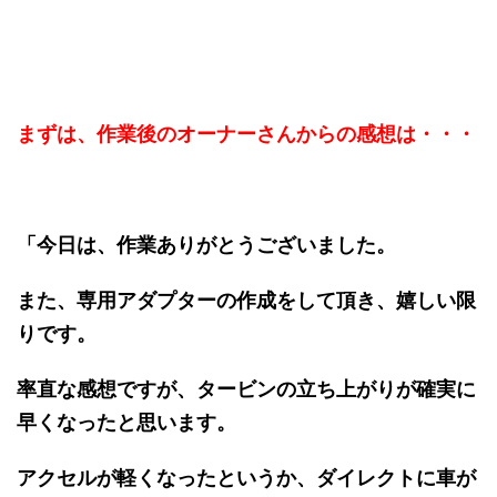
まずは、作業後のオーナーさんからの感想は・・・
「今日は、作業ありがとうございました。
また、専用アダプターの作成をして頂き、嬉しい限
りです。
率直な感想ですが、タービンの立ち上がりが確実に
早くなったと思います。
アクセルが軽くなったというか、ダイレクトに車が