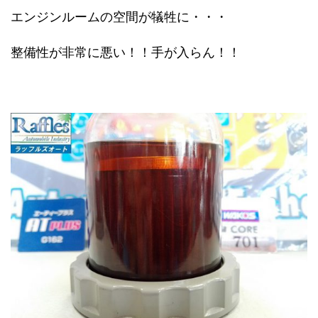
エンジンルームの空間が犠牲に・・・
整備性が非常に悪い！！手が入らん！！