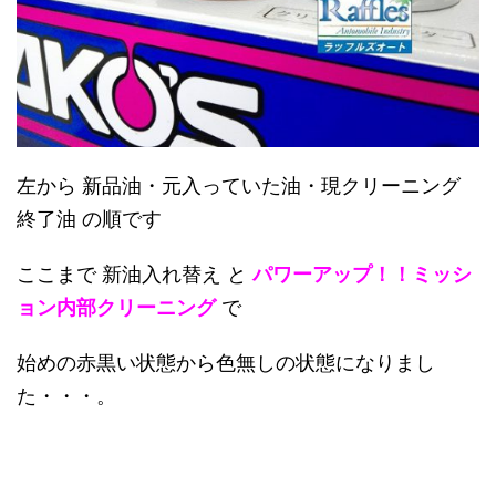
左から 新品油・元入っていた油・現クリーニング
終了油 の順です
ここまで 新油入れ替え と
パワーアップ！！ミッシ
ョン内部クリーニング
で
始めの赤黒い状態から色無しの状態になりまし
た・・・。