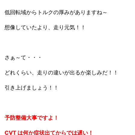
低回転域からトルクの厚みがありますね～
想像していたより、走り元気！！
さぁ～て・・・
どれくらい、走りの違いが出るか楽しみだ！！
引き上げましょう！！
予防整備大事ですよ！
CVT は何か症状出てからでは遅い！