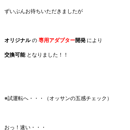
ずいぶんお待ちいただきましたが
オリジナル
の
専用アダプター
開発
により
交換可能
となりました！！
※試運転へ・・・（オッサンの五感チェック）
おっ！速い・・・