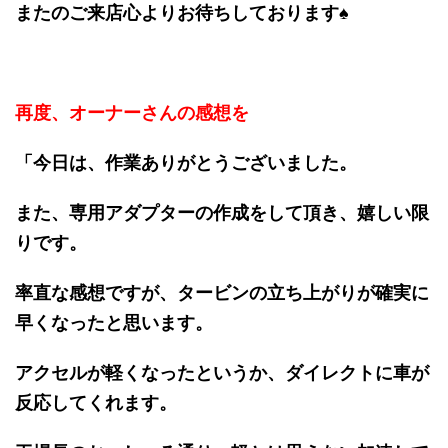
またのご来店心よりお待ちしております♠
再度、オーナーさんの感想を
「今日は、作業ありがとうございました。
また、専用アダプターの作成をして頂き、嬉しい限
りです。
率直な感想ですが、タービンの立ち上がりが確実に
早くなったと思います。
アクセルが軽くなったというか、ダイレクトに車が
反応してくれます。