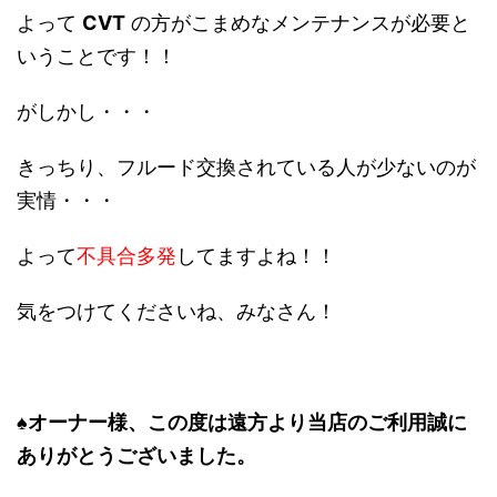
よって
CVT
の方がこまめなメンテナンスが必要と
いうことです！！
がしかし・・・
きっちり、フルード交換されている人が少ないのが
実情・・・
よって
不具合多発
してますよね！！
気をつけてくださいね、みなさん！
♠オーナー様、この度は遠方より当店のご利用誠に
ありがとうございました。