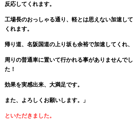
反応してくれます。
工場長のおっしゃる通り、軽とは思えない加速して
くれます。
帰り道、名阪国道の上り坂も余裕で加速してくれ、
周りの普通車に置いて行かれる事がありませんでし
た！
効果を実感出来、大満足です。
また、よろしくお願いします。」
といただきました。