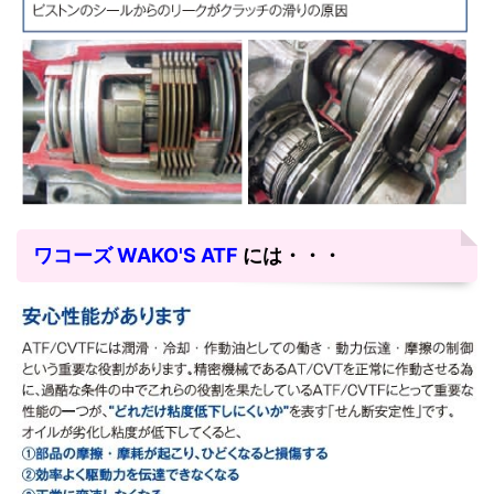
ワコーズ WAKO'S ATF
には・・・