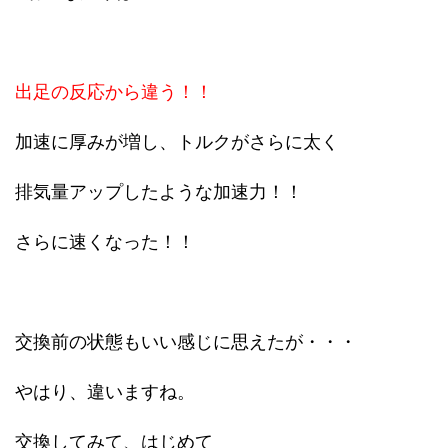
出足の反応から違う！！
加速に厚みが増し、トルクがさらに太く
排気量アップしたような加速力！！
さらに速くなった！！
交換前の状態もいい感じに思えたが・・・
やはり、違いますね。
交換してみて、はじめて