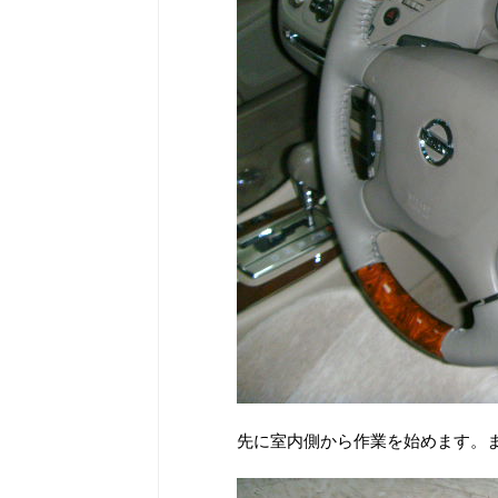
先に室内側から作業を始めます。