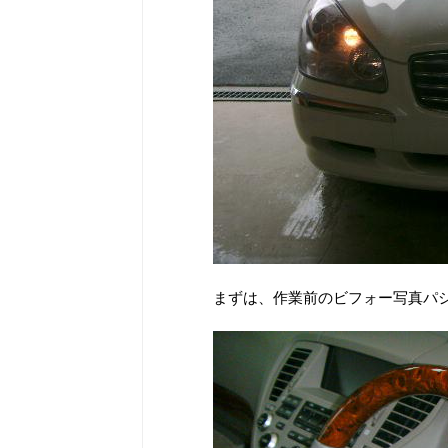
まずは、作業前のビフォー写真パ