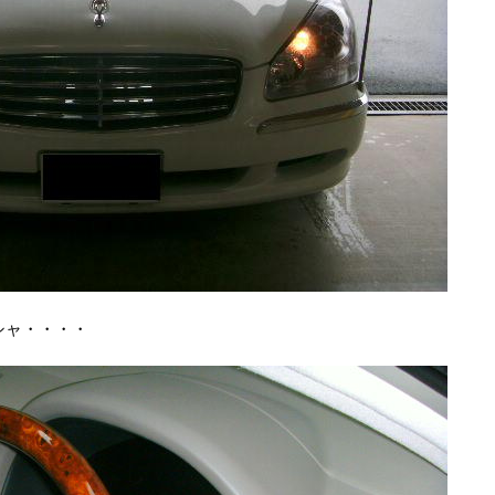
シャ・・・・