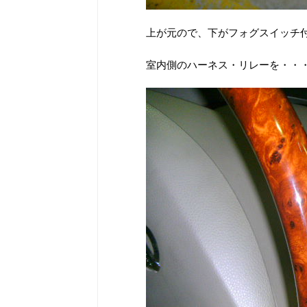
上が元ので、下がフォグスイッチ
室内側のハーネス・リレーを・・