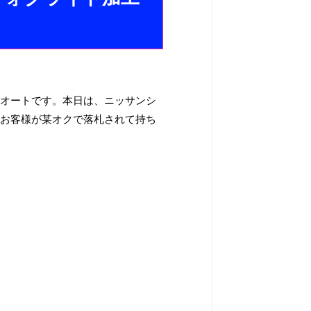
ズオートです。本日は、ニッサンシ
はお客様が某オクで落札されて持ち