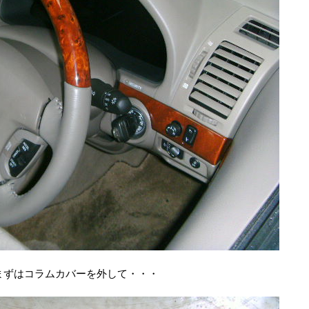
まずはコラムカバーを外して・・・