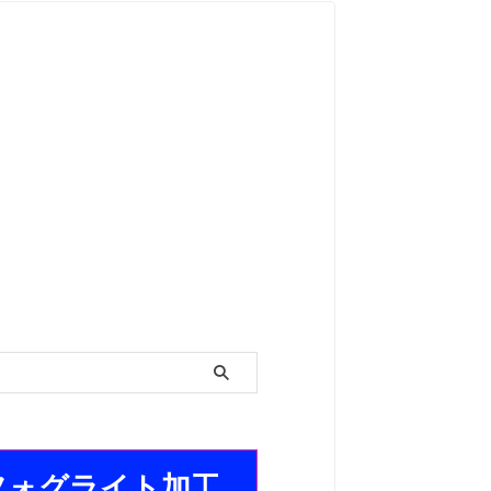
フォグライト加工