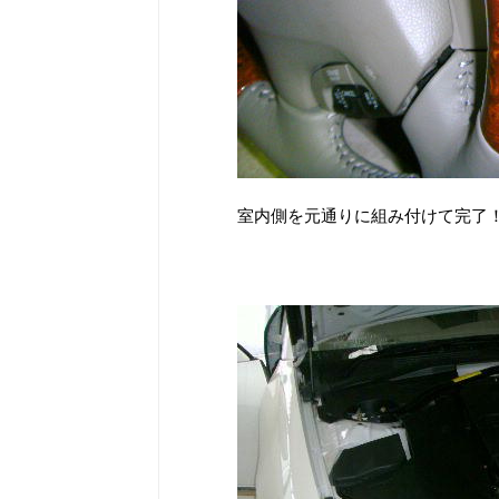
室内側を元通りに組み付けて完了