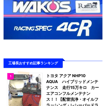
工場長おすすめ記事ランキング
トヨタ アクア NHP10
1
AQUA ハイブリッドメンテ
ナンス 走行15万キロ カー
エアコンフルメンテナン
ス！！【配管洗浄・オイルフ
ラッシング・レシーバードラ