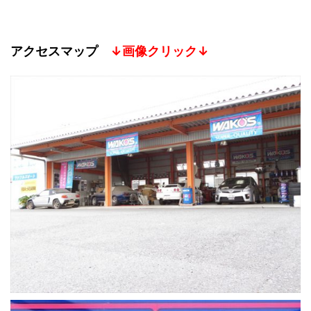
アクセスマップ
↓画像クリック↓