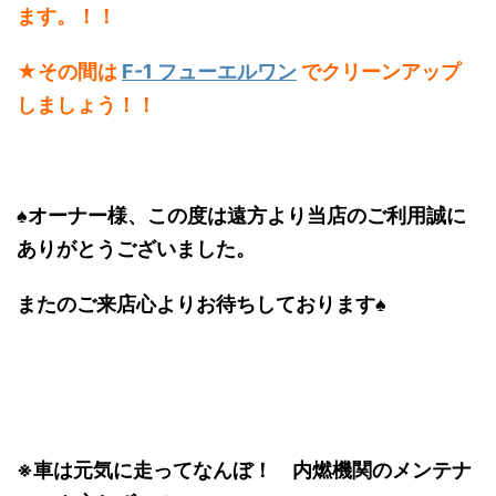
ます。！！
★
その間は
F-1 フューエルワン
でクリーンアップ
しましょう！！
♠オーナー様、この度は遠方より当店のご利用誠に
ありがとうございました。
またのご来店心よりお待ちしております♠
※車は元気に走ってなんぼ！ 内燃機関のメンテナ