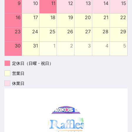
9
10
11
12
13
14
15
16
17
18
19
20
21
22
23
24
25
26
27
28
29
30
31
1
2
3
4
5
定休日（日曜・祝日）
営業日
休業日