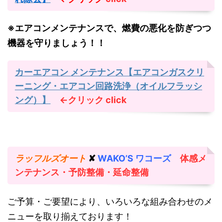
※エアコンメンテナンスで、燃費の悪化を防ぎつつ
機器を守りましょう！！
カーエアコン メンテナンス【エアコンガスクリ
ーニング・エアコン回路洗浄（オイルフラッシ
ング）】
←クリック
click
ラッフルズオート
✘
WAKO’S ワコーズ
体感メ
ンテナンス・予防整備・延命整備
ご予算・ご要望により、いろいろな組み合わせのメ
ニューを取り揃えております！