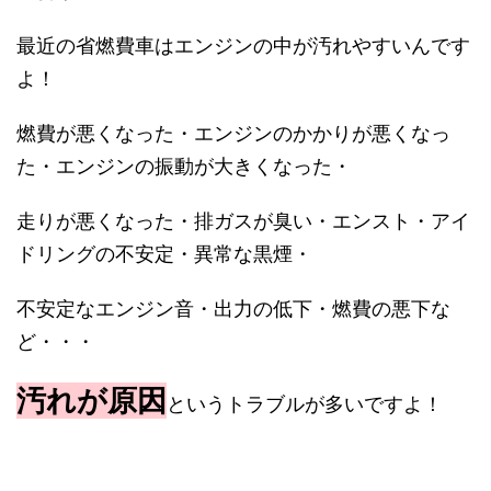
最近の省燃費車はエンジンの中が汚れやすいんです
よ！
燃費が悪くなった・エンジンのかかりが悪くなっ
た・エンジンの振動が大きくなった・
走りが悪くなった・排ガスが臭い・エンスト・アイ
ドリングの不安定・異常な黒煙・
不安定なエンジン音・出力の低下・燃費の悪下な
ど・・・
汚れが原因
というトラブルが多いですよ！