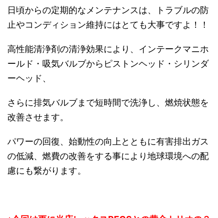
日頃からの定期的なメンテナンスは、トラブルの防
止やコンディション維持にはとても大事ですよ！！
高性能清浄剤の清浄効果により、インテークマニホ
ールド・吸気バルブからピストンヘッド・シリンダ
ーヘッド、
さらに排気バルブまで短時間で洗浄し、燃焼状態を
改善させます。
パワーの回復、始動性の向上とともに有害排出ガス
の低減、燃費の改善をする事により地球環境への配
慮にも繋がります。