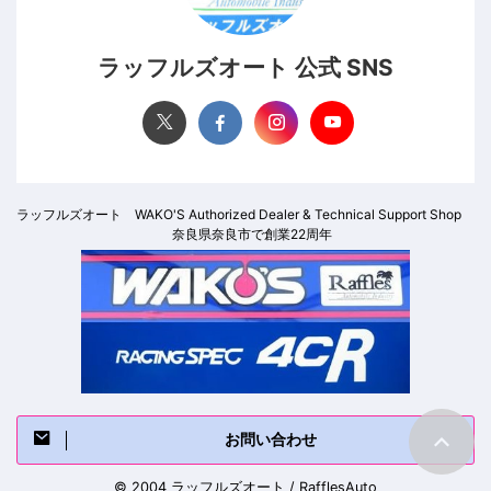
ラッフルズオート 公式 SNS
ラッフルズオート WAKO'S Authorized Dealer & Technical Support Shop
奈良県奈良市で創業22周年
お問い合わせ
© 2004 ラッフルズオート / RafflesAuto