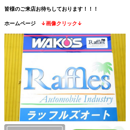
皆様のご来店お待ちしております！！！
ホームページ
↓画像クリック↓