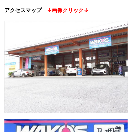
アクセスマップ
↓画像クリック↓