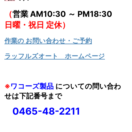
（
営業 AM10:30 ～ PM18:30
日曜・祝日 定休）
作業の お問い合わせ・ご予約
ラッフルズオート ホームページ
※
ワコーズ製品
についての問い合わ
せは下記番号まで
0465-48-2211