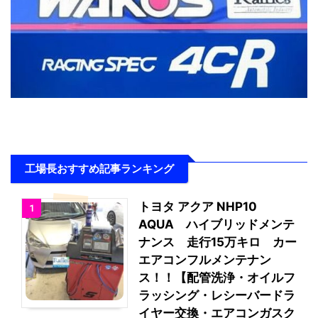
工場長おすすめ記事ランキング
トヨタ アクア NHP10
1
AQUA ハイブリッドメンテ
ナンス 走行15万キロ カー
エアコンフルメンテナン
ス！！【配管洗浄・オイルフ
ラッシング・レシーバードラ
イヤー交換・エアコンガスク