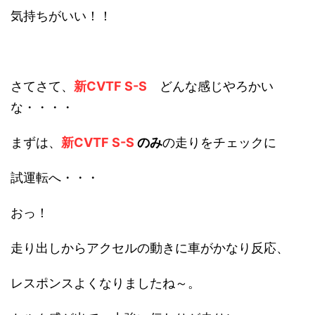
気持ちがいい！！
さてさて、
新CVTF S-S
どんな感じやろかい
な・・・・
まずは、
新CVTF S-S
のみ
の走りをチェックに
試運転へ・・・
おっ！
走り出しからアクセルの動きに車がかなり反応、
レスポンスよくなりましたね～。