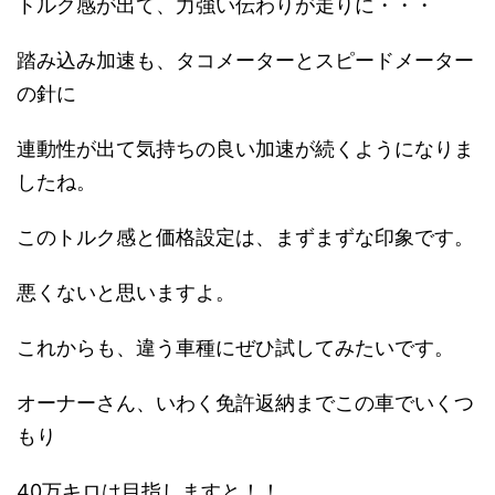
トルク感が出て、力強い伝わりが走りに・・・
踏み込み加速も、タコメーターとスピードメーター
の針に
連動性が出て気持ちの良い加速が続くようになりま
したね。
このトルク感と価格設定は、まずまずな印象です。
悪くないと思いますよ。
これからも、違う車種にぜひ試してみたいです。
オーナーさん、いわく免許返納までこの車でいくつ
もり
40万キロは目指しますと！！