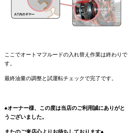
ここでオートマフルードの入れ替え作業は終わりで
す。
最終油量の調整と試運転チェックで完了です。
♠オーナー様、この度は当店のご利用誠にありがと
うございました。
またのご来店心よりお待ちしております♠