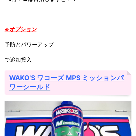
※オプション
予防とパワーアップ
で追加投入
WAKO'S ワコーズ MPS
ミッションパ
ワーシールド