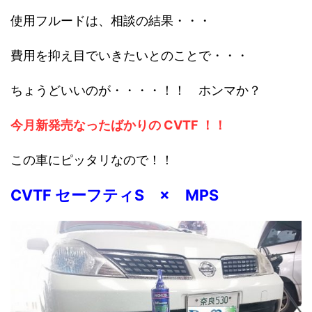
使用フルードは、相談の結果・・・
費用を抑え目でいきたいとのことで・・・
ちょうどいいのが・・・・！！ ホンマか？
今月新発売なったばかりの CVTF ！！
この車にピッタリなので！！
CVTF セーフティS × MPS