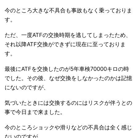
今のところ大きな不具合も事故もなく乗っておりま
す。
ただ、一度ATFの交換時期を逃してしまったため、
それ以降ATF交換ができずに現在に至っておりま
す。
最後にATFを交換したのが5年車検70000キロの時
でした。その後、なぜ交換をしなかったのかは記憶
にないのですが、
気づいたときには交換するのにはリスクが伴うとの
事で今日まで来ました。
今のところショックや滑りなどの不具合は全く感じ
ないのですが、