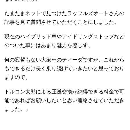
たまたまネットで見つけたラッフルズオートさんの
記事を見て質問させていただくことにしました。
現在のハイブリッド車やアイドリングストップなど
のついた車にはあまり魅力を感じず、
何の変哲もない大衆車のティーダですが、これから
もできるだけ長く乗り続けていきたいと思っており
ますので、
トルコン太郎による圧送交換が納得できる料金で可
能であればお願いしたいと思い連絡させていただき
ました。」