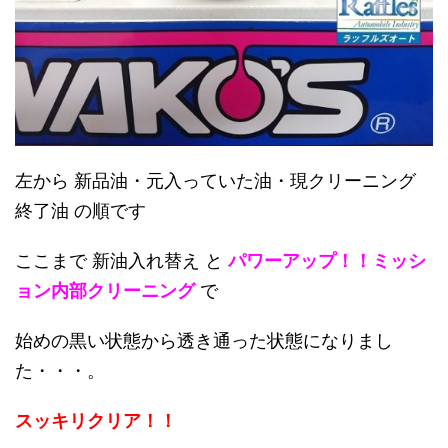
左から 新品油・元入っていた油・現クリーニング
終了油 の順です
ここまで 新油入れ替え と
パワーアップ！！ミッシ
ョン内部クリーニング
で
始めの黒い状態から透き通った状態になりまし
た・・・。
スッキリクリア！！