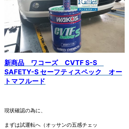
新商品 ワコーズ CVTF S-S
SAFETY-S セーフティスペック オー
トマフルード
現状確認の為に、
まずは試運転へ（オッサンの五感チェッ