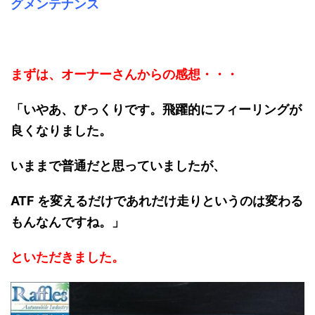
グメンテナンス
まずは、オーナーさんからの感想・・・
「いやあ、びっくりです。飛躍的にフィーリングが
良くなりました。
いままで普通だと思っていましたが、
ATF を変えるだけであれだけ走りというのは変わる
もんなんですね。」
といただきました。