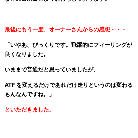
最後にもう一度、オーナーさんからの感想・・・
「いやあ、びっくりです。飛躍的にフィーリングが
良くなりました。
いままで普通だと思っていましたが、
ATF を変えるだけであれだけ走りというのは変わる
もんなんですね。」
といただきました。