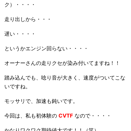
ク）・・・・
走り出しから・・・
遅い・・・・
というかエンジン回らない・・・・
オーナーさんの走りクセが染み付いてますね！！
踏み込んでも、唸り音が大きく、速度がついてこな
いですね。
モッサリで、加速も鈍いです。
今回は、私も初体験の
CVTF
なので・・・・
かなりワクワク期待値大です！！（笑）