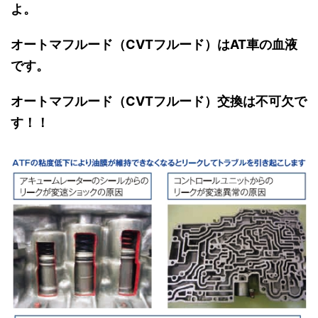
よ。
オートマフルード（CVTフルード）はAT車の血液
です。
オートマフルード（CVTフルード）交換は不可欠で
す！！