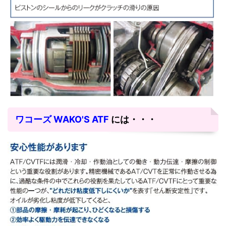
ワコーズ WAKO'S ATF
には・・・