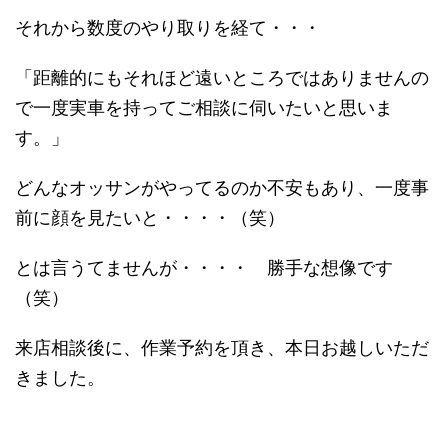
それから数度のやり取りを経て・・・
「距離的にもそれほど遠いところではありませんの
で一度実車を持ってご相談に伺いたいと思いま
す。」
どんなオッサンがやってるのか不安もあり、一度事
前に顔を見たいと・・・・（笑）
とは言うてませんが・・・・ 勝手な想像です
（笑）
来店相談後に、作業予約を頂き、本日お越しいただ
きました。