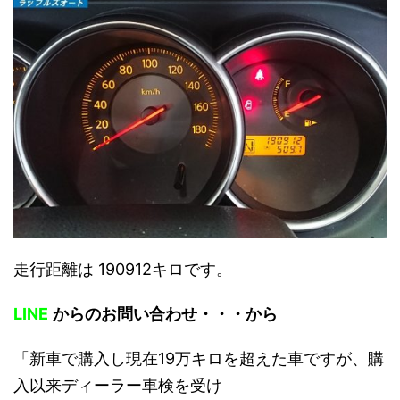
走行距離は 190912キロです。
LINE
からのお問い合わせ・・・から
「新車で購入し現在19万キロを超えた車ですが、購
入以来ディーラー車検を受け