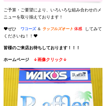
ご予算・ご要望により、いろいろな組み合わせのメ
ニューを取り揃えております！
ワコーズ
＆
ラッフルズオート
体感
♥ぜひ
してみて
くださいね！！♥
皆様のご来店お待ちしております！！！
ホームページ
↓画像クリック↓