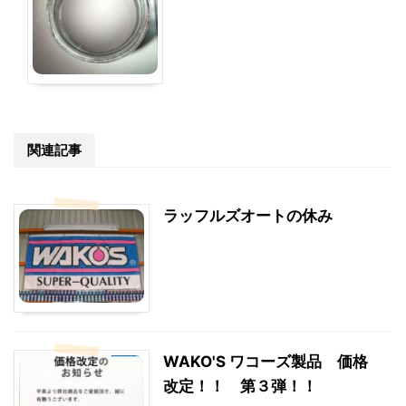
関連記事
ラッフルズオートの休み
WAKO'S ワコーズ製品 価格
改定！！ 第３弾！！