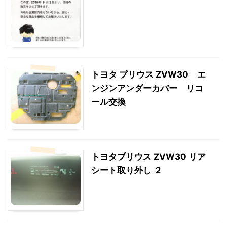
トヨタ プリウス ZVW30 エ
ンジンアンダーカバー リコ
ール交換
トヨタプリウス ZVW30 リア
シート取り外し ２