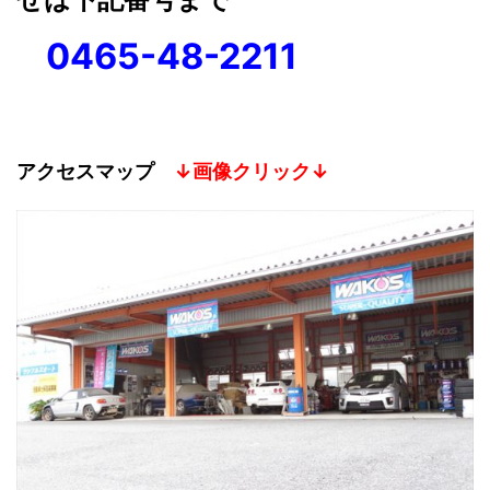
0465-48-2211
アクセスマップ
↓画像クリック↓