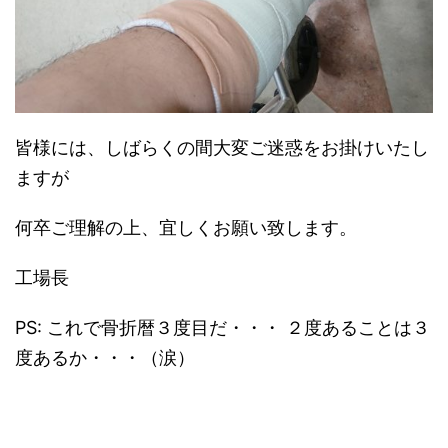
皆様には、しばらくの間大変ご迷惑をお掛けいたし
ますが
何卒ご理解の上、宜しくお願い致します。
工場長
PS: これで骨折暦３度目だ・・・ ２度あることは３
度あるか・・・（涙）