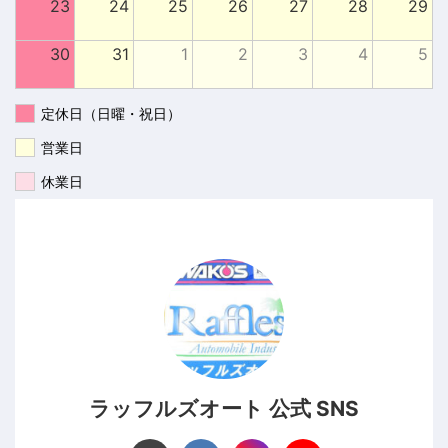
23
24
25
26
27
28
29
30
31
1
2
3
4
5
定休日（日曜・祝日）
営業日
休業日
ラッフルズオート 公式 SNS