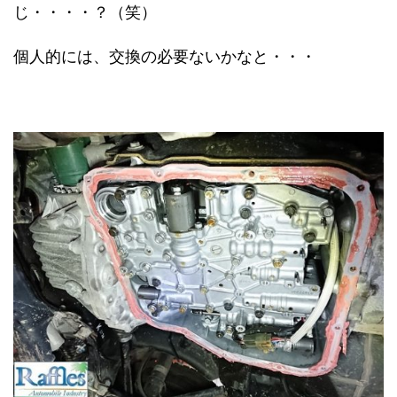
じ・・・・？（笑）
個人的には、交換の必要ないかなと・・・