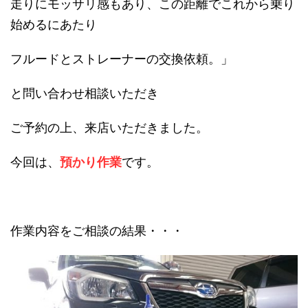
走りにモッサリ感もあり、この距離でこれから乗り
始めるにあたり
フルードとストレーナーの交換依頼。」
と問い合わせ相談いただき
ご予約の上、来店いただきました。
今回は、
預かり作業
です。
作業内容をご相談の結果・・・