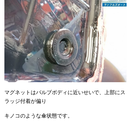
マグネットはバルブボディに近いせいで、上部にス
ラッジ付着が偏り
キノコのような傘状態です。