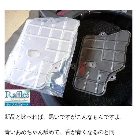
新品と比べれば、黒いですがこんなもんですよ。
青いあめちゃん舐めて、舌が青くなるのと同