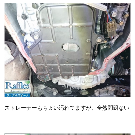
ストレーナーもちょい汚れてますが、全然問題ない