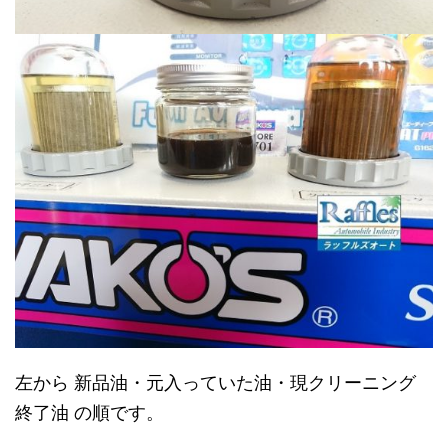
左から 新品油・元入っていた油・現クリーニング
終了油 の順です。