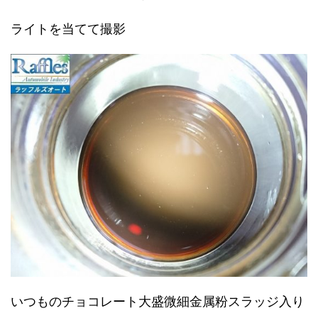
ライトを当てて撮影
いつものチョコレート大盛微細金属粉スラッジ入り