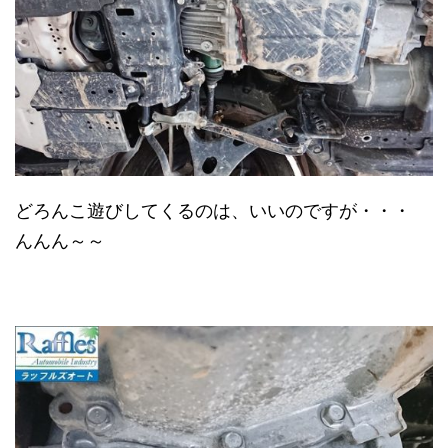
どろんこ遊びしてくるのは、いいのですが・・・
んんん～～