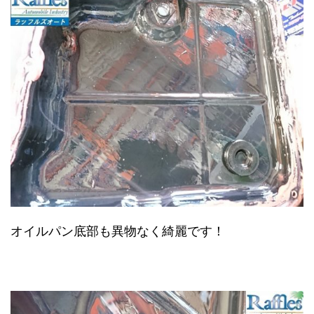
オイルパン底部も異物なく綺麗です！