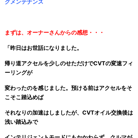
グメンテナンス
まずは、オーナーさんからの感想・・・
「昨日はお世話になりました。
帰り道アクセルを少しのせただけでCVTの変速フィ
ーリングが
変わったのを感じました。預ける前はアクセルをそ
こそこ踏込めば
それなりの加速はしましたが、CVTオイル交換後は
浅い踏込みで
インテリジェントモードにもかかわらず、クルマが