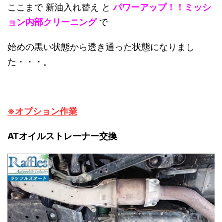
ここまで 新油入れ替え と
パワーアップ！！ミッシ
ョン内部クリーニング
で
始めの黒い状態から透き通った状態になりまし
た・・・。
※オプション作業
ATオイルストレーナー交換