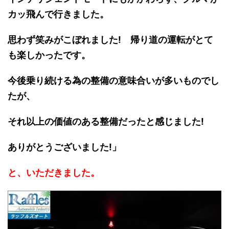
カッ飛んで行きました。
思わず笑みがこぼれました! 帰り道の運転がとて
も楽しかったです。
今後乗り続ける為の整備の意味合いが多いものでし
たが、
それ以上の価値のある整備だったと感じました!
ありがとうございました!
」
と、いただきました。