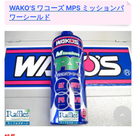
WAKO'S ワコーズ MPS
ミッションパ
ワーシールド