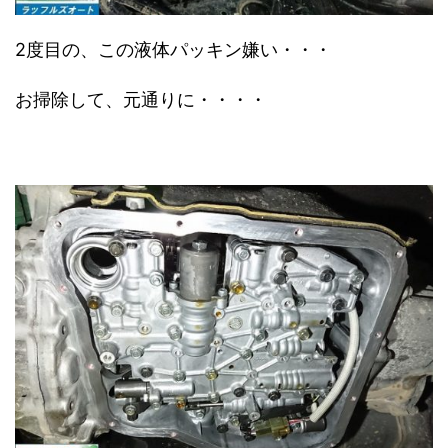
2度目の、この液体パッキン嫌い・・・
お掃除して、元通りに・・・・