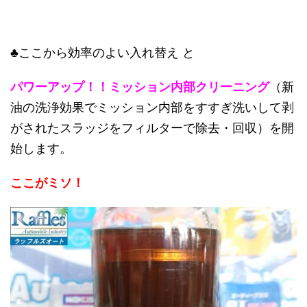
♣ここから効率のよい入れ替え と
パワーアップ！！ミッション内部クリーニング
（新
油の洗浄効果でミッション内部をすすぎ洗いして剥
がされたスラッジをフィルターで除去・回収）を開
始します。
ここがミソ！