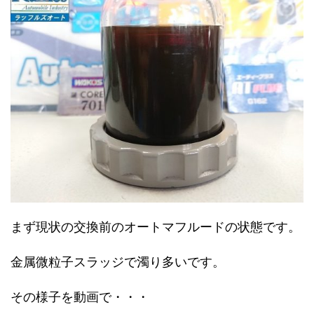
まず現状の交換前のオートマフルードの状態です。
金属微粒子スラッジで濁り多いです。
その様子を動画で・・・