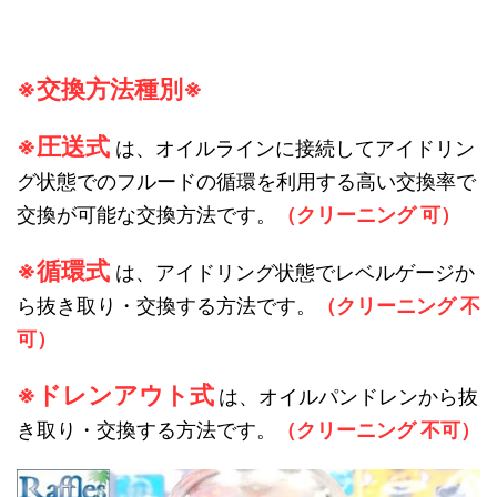
※交換方法種別※
※圧送式
は、オイルラインに接続してアイドリン
グ状態でのフルードの循環を利用する高い交換率で
交換が可能な交換方法です。
（クリーニング 可）
※循環式
は、アイドリング状態でレベルゲージか
ら抜き取り・交換する方法です。
（クリーニング 不
可）
※ドレンアウト式
は、オイルパンドレンから抜
き取り・交換する方法です。
（クリーニング 不可）