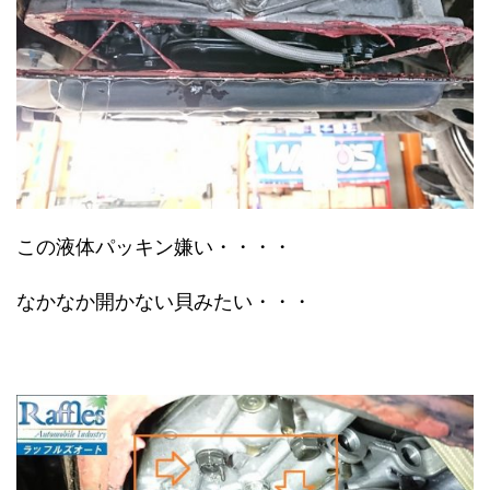
この液体パッキン嫌い・・・・
なかなか開かない貝みたい・・・