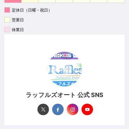
定休日（日曜・祝日）
営業日
休業日
ラッフルズオート 公式 SNS