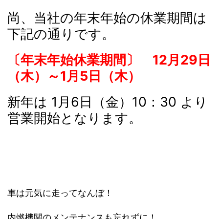
尚、当社の年末年始の休業期間は
下記の通りです。
〔年末年始休業期間〕 12月29日
（木）～1月5日（木）
新年は 1月6日（金）10：30 より
営業開始となります。
車は元気に走ってなんぼ！
内燃機関のメンテナンスも忘れずに！