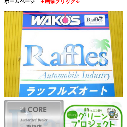
ホームページ
↓画像クリック↓