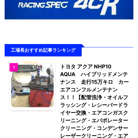
工場長おすすめ記事ランキング
トヨタ アクア NHP10
1
AQUA ハイブリッドメンテ
ナンス 走行15万キロ カー
エアコンフルメンテナン
ス！！【配管洗浄・オイルフ
ラッシング・レシーバードラ
イヤー交換・エアコンガスク
リーニング・エバポレーター
クリーニング・コンデンサー
レーザークリーニング・エア