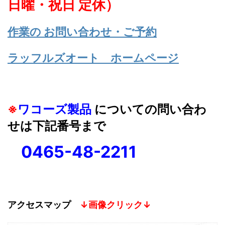
日曜・祝日 定休）
作業の お問い合わせ・ご予約
ラッフルズオート ホームページ
※
ワコーズ製品
についての問い合わ
せは下記番号まで
0465-48-2211
アクセスマップ
↓画像クリック↓