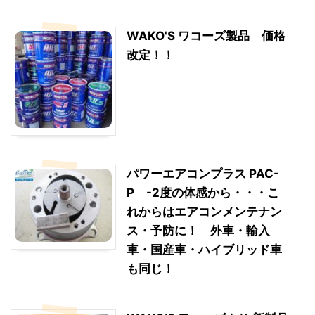
WAKO'S ワコーズ製品 価格
改定！！
パワーエアコンプラス PAC-
P -2度の体感から・・・こ
れからはエアコンメンテナン
ス・予防に！ 外車・輸入
車・国産車・ハイブリッド車
も同じ！