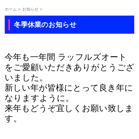
ホーム
>
お知らせ
>
冬季休業のお知らせ
今年も一年間 ラッフルズオート
をご愛顧いただきありがとうござ
いました。
新しい年が皆様にとって良き年に
なりますように。
来年もどうぞ宜しくお願い致しま
す。