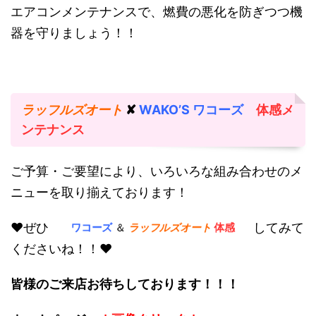
エアコンメンテナンスで、燃費の悪化を防ぎつつ機
器を守りましょう！！
ラッフルズオート
✘
WAKO’S ワコーズ
体感メ
ンテナンス
ご予算・ご要望により、いろいろな組み合わせのメ
ニューを取り揃えております！
ワコーズ
＆
ラッフルズオート
体感
♥ぜひ
してみて
くださいね！！♥
皆様のご来店お待ちしております！！！