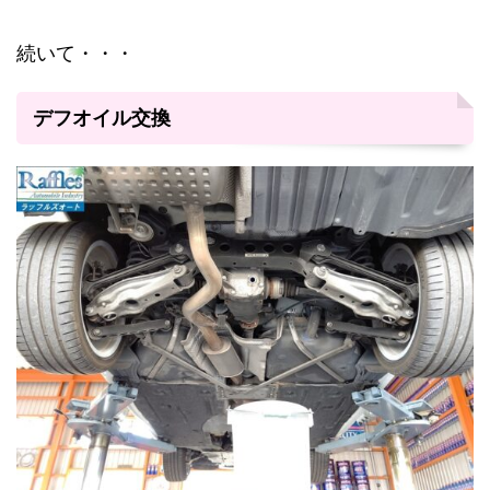
続いて・・・
デフオイル交換