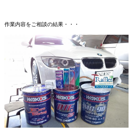
作業内容をご相談の結果・・・