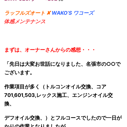
ラッフルズオート ✘
WAKO’S ワコーズ
体感メンテナンス
まずは、オーナーさんからの感想・・・
「先日は大変お世話になりました、名張市の○○で
ございます。
作業項目が多く（トルコンオイル交換、コア
701,601,503,レックス施工、エンジンオイル交
換、
デフオイル交換、）とフルコースでしたので一日が
かりの作業となりましたが、