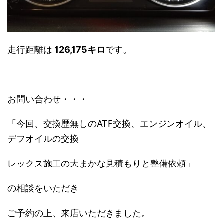
走行距離は
126,175キロ
です。
お問い合わせ・・・
「今回、交換歴無しのATF交換、エンジンオイル、
デフオイルの交換
レックス施工の大まかな見積もりと整備依頼」
の相談をいただき
ご予約の上、来店いただきました。