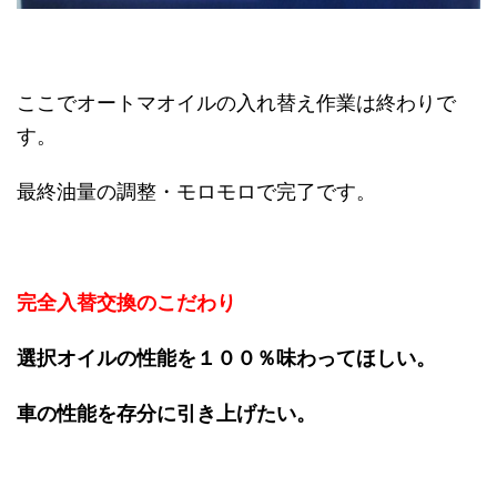
ここでオートマオイルの入れ替え作業は終わりで
す。
最終油量の調整・モロモロで完了です。
完全入替交換のこだわり
選択オイルの性能を１００％味わってほしい。
車の性能を存分に引き上げたい。