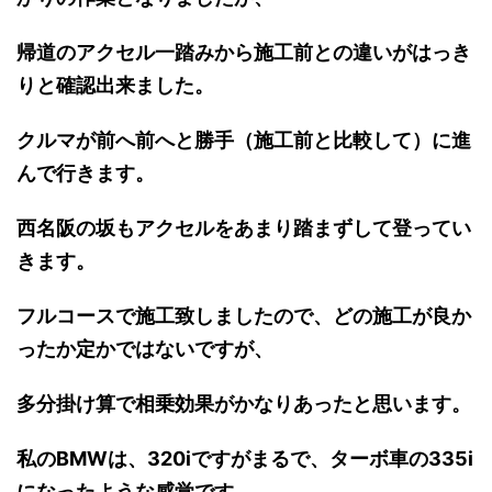
帰道のアクセル一踏みから施工前との違いがはっき
りと確認出来ました。
クルマが前へ前へと勝手（施工前と比較して）に進
んで行きます。
西名阪の坂もアクセルをあまり踏まずして登ってい
きます。
フルコースで施工致しましたので、どの施工が良か
ったか定かではないですが、
多分掛け算で相乗効果がかなりあったと思います。
私のBMWは、320iですがまるで、ターボ車の335i
になったような感覚です。