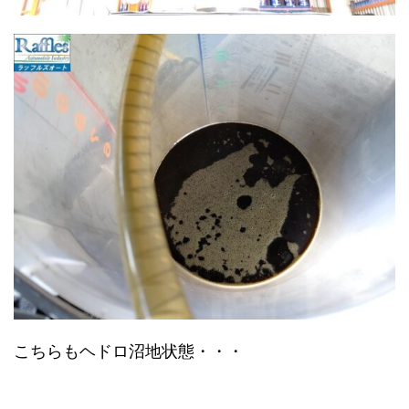
こちらもヘドロ沼地状態・・・