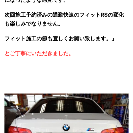
次回施工予約済みの通勤快速のフィットRSの変化
も楽しみでなりません。
フィット施工の節も宜しくお願い致します。」
とご丁寧にいただきました。