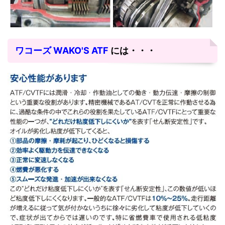
ワコーズ WAKO'S ATF
には・・・