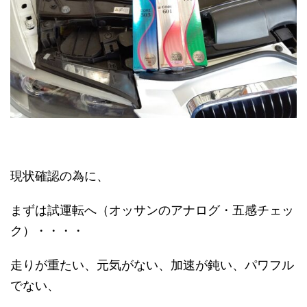
現状確認の為に、
まずは試運転へ（オッサンのアナログ・五感チェッ
ク）・・・・
走りが重たい、元気がない、加速が鈍い、パワフル
でない、