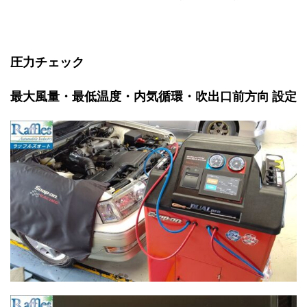
圧力チェック
最大風量・最低温度・内気循環・吹出口前方向 設定