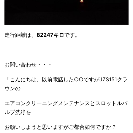
走行距離は、
82247キロ
です。
お問い合わせ・・・
「こんにちは、以前電話した○○ですがJZS151クラ
ウンの
エアコンクリーニングメンテナンスとスロットルバ
ルブ洗浄を
お願いしようと思いますがご都合如何ですか？