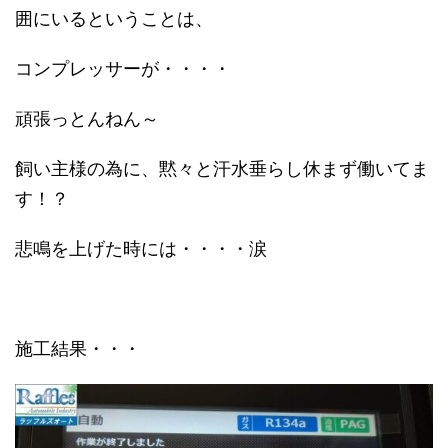
囲にいるということは、
コンプレッサーが・・・・
頑張っとんねん～
飼い主様の為に、黙々と汗水垂らし休まず働いてま
す！？
悲鳴を上げた時には・・・・涙
施工結果・・・