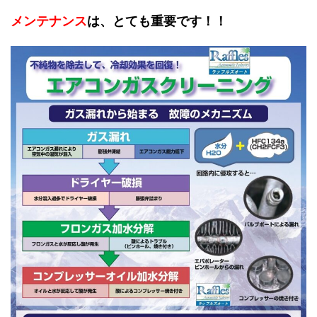
メンテナンス
は、とても重要です！！