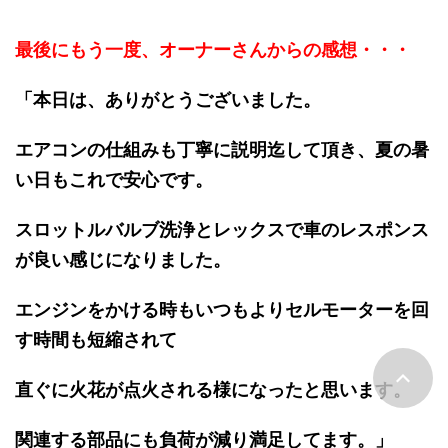
最後にもう一度、オーナーさんからの感想・・・
「本日は、ありがとうございました。
エアコンの仕組みも丁寧に説明迄して頂き、夏の暑
い日もこれで安心です。
スロットルバルブ洗浄とレックスで車のレスポンス
が良い感じになりました。
エンジンをかける時もいつもよりセルモーターを回
す時間も短縮されて
直ぐに火花が点火される様になったと思います。
関連する部品にも負荷が減り満足してます。」