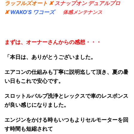
ラッフルズオート ✘
スナップオン デュアルプロ
✘
WAKO’S ワコーズ
体感メンテナンス
まずは、オーナーさんからの感想・・・
「本日は、ありがとうございました。
エアコンの仕組みも丁寧に説明迄して頂き、夏の暑
い日もこれで安心です。
スロットルバルブ洗浄とレックスで車のレスポンス
が良い感じになりました。
エンジンをかける時もいつもよりセルモーターを回
す時間も短縮されて