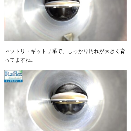
ネットリ・ギットリ系で、しっかり汚れが大きく育
ってますね。