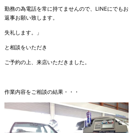
勤務の為電話を常に持てませんので、LINEにでもお
返事お願い致します。
失礼します。」
と相談をいただき
ご予約の上、来店いただきました。
作業内容をご相談の結果・・・