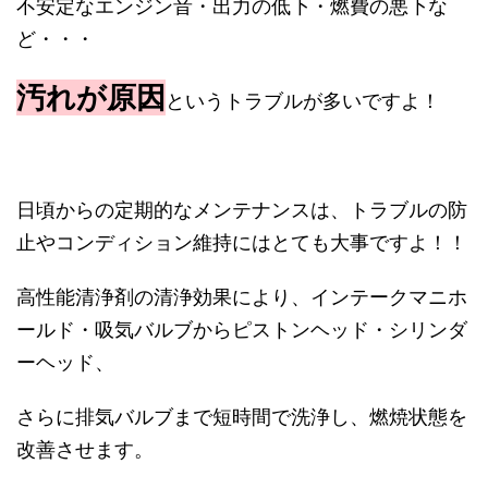
不安定なエンジン音・出力の低下・燃費の悪下な
ど・・・
汚れが原因
というトラブルが多いですよ！
日頃からの定期的なメンテナンスは、トラブルの防
止やコンディション維持にはとても大事ですよ！！
高性能清浄剤の清浄効果により、インテークマニホ
ールド・吸気バルブからピストンヘッド・シリンダ
ーヘッド、
さらに排気バルブまで短時間で洗浄し、燃焼状態を
改善させます。