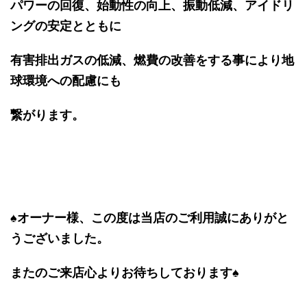
パワーの回復、始動性の向上、振動低減、アイドリ
ングの安定とともに
有害排出ガスの低減、
燃費の改善をする事により地
球環境への配慮にも
繋がります。
♠オーナー様、この度は当店のご利用誠にありがと
うございました。
またのご来店心よりお待ちしております♠