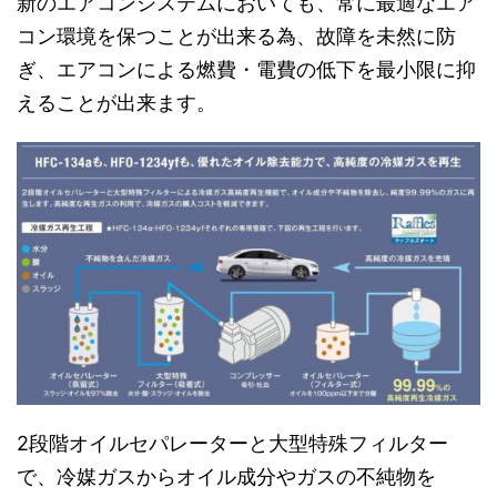
新のエアコンシステムにおいても、常に最適なエア
コン環境を保つことが出来る為、故障を未然に防
ぎ、エアコンによる燃費・電費の低下を最小限に抑
えることが出来ます。
2段階オイルセパレーターと大型特殊フィルター
で、冷媒ガスからオイル成分やガスの不純物を