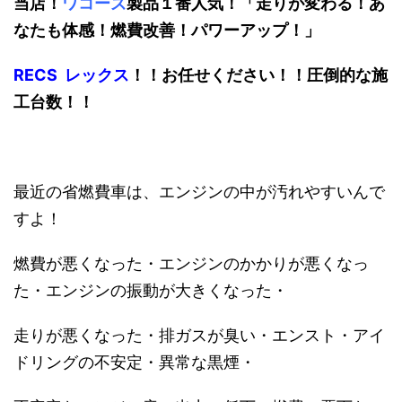
当店！
ワコーズ
製品１番人気！「走りが変わる！あ
なたも体感！燃費改善！パワーアップ！」
RECS レックス
！！お任せください！！圧倒的な施
工台数！！
最近の省燃費車は、エンジンの中が汚れやすいんで
すよ！
燃費が悪くなった・エンジンのかかりが悪くなっ
た・エンジンの振動が大きくなった・
走りが悪くなった・排ガスが臭い・エンスト・アイ
ドリングの不安定・異常な黒煙・