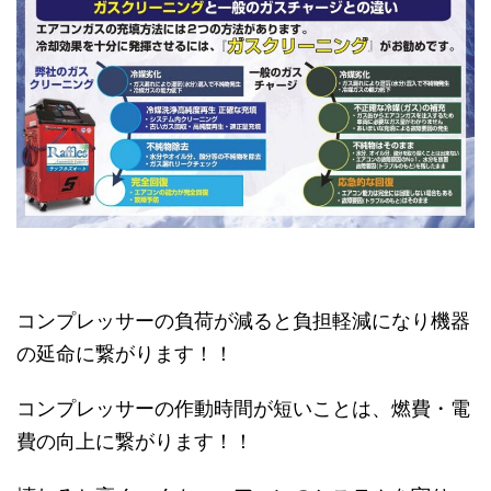
コンプレッサーの負荷が減ると負担軽減になり機器
の延命に繋がります！！
コンプレッサーの作動時間が短いことは、燃費・電
費の向上に繋がります！！