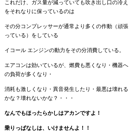
これだけ、ガス量が減っていても吹き出し口の冷え
をそれなりに保っているのは
その分コンプレッサーが通常より多くの作動（頑張
っている）をしている
イコール エンジンの動力をその分消費している。
エアコンは効いているが、燃費も悪くなり・機器へ
の負荷が多くなり・
消耗も激しくなり・異音発生したり・最悪は壊れる
かな？壊れないかな？・・・
なんでもほったらかしはアカンですよ！
乗りっぱなしは、いけませんよ！！