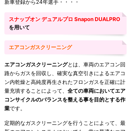
新車登録から24年選手・・・・
スナップオン デュアルプロ Snapon DUALPRO
を用いて
エアコンガスクリーニング
エアコンガスクリーニング
とは、車両のエアコン回
路からガスを回収し、確実な真空引きによるエアコ
ン内乾燥と高純度再生されたフロンガスを正確に計
量充填することによって、
全ての車両においてエア
コンサイクルのバランスを整える事を目的とする作
業
です。
定期的なガスクリーニングを行うことによって、最