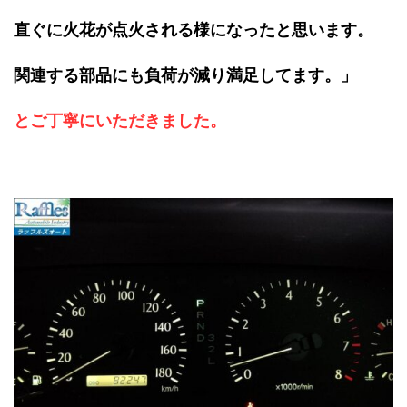
直ぐに火花が点火される様になったと思います。
関連する部品にも負荷が減り満足してます。」
とご丁寧にいただきました。