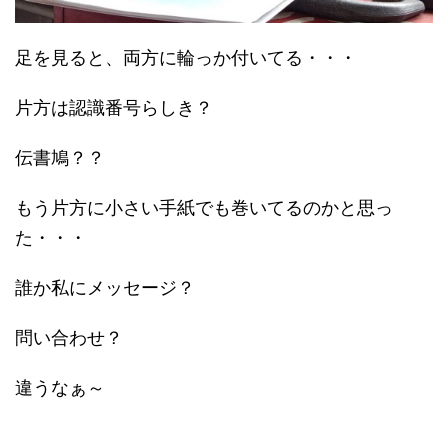
足を見ると、両方に輪っか付いてる・・・
片方は認識番号らしき？
伝書鳩？？
もう片方に小さい手紙でも巻いてるのかと思っ
た・・・
誰か私にメッセージ？
問い合わせ？
違うなぁ～