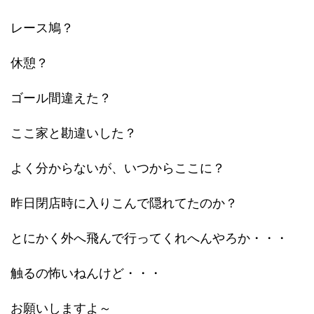
レース鳩？
休憩？
ゴール間違えた？
ここ家と勘違いした？
よく分からないが、いつからここに？
昨日閉店時に入りこんで隠れてたのか？
とにかく外へ飛んで行ってくれへんやろか・・・
触るの怖いねんけど・・・
お願いしますよ～