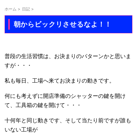
ホーム
>
日記
>
朝からビックリさせるなよ！！
普段の生活習慣は、お決まりのパターンかと思いま
すが・・・
私も毎日、工場へ来てお決まりの動きです。
何にも考えずに開店準備のシャッターの鍵を開け
て、工具箱の鍵を開けて・・・
十何年と同じ動きです、そして当たり前ですが誰も
いない工場が