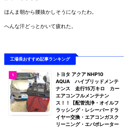
ほんま朝から腰抜かしそうになったわ。
へんな汗どっとかいて疲れた。
工場長おすすめ記事ランキング
トヨタ アクア NHP10
1
AQUA ハイブリッドメンテ
ナンス 走行15万キロ カー
エアコンフルメンテナン
ス！！【配管洗浄・オイルフ
ラッシング・レシーバードラ
イヤー交換・エアコンガスク
リーニング・エバポレーター