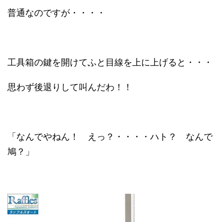
普通なのですが・・・・
工具箱の鍵を開けてふと目線を上に上げると・・・
思わず後退りして叫んだわ！！
「なんでやねん！ えっ？・・・・ハト？ なんで
鳩？」