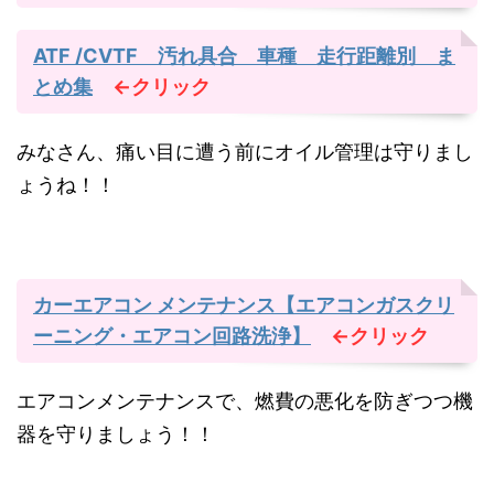
ATF /CVTF 汚れ具合 車種 走行距離別 ま
とめ集
←クリック
みなさん、痛い目に遭う前にオイル管理は守りまし
ょうね！！
カーエアコン メンテナンス【エアコンガスクリ
ーニング・エアコン回路洗浄】
←クリック
エアコンメンテナンスで、燃費の悪化を防ぎつつ機
器を守りましょう！！