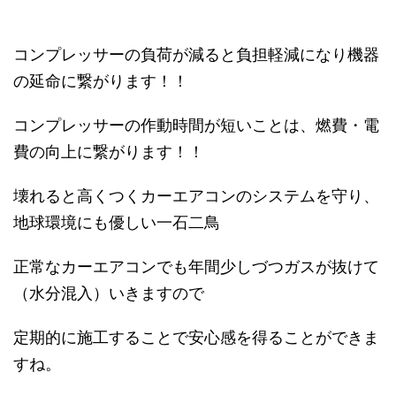
コンプレッサーの負荷が減ると負担軽減になり機器
の延命に繋がります！！
コンプレッサーの作動時間が短いことは、燃費・電
費の向上に繋がります！！
壊れると高くつくカーエアコンのシステムを守り、
地球環境にも優しい一石二鳥
正常なカーエアコンでも年間少しづつガスが抜けて
（水分混入）いきますので
定期的に施工することで安心感を得ることができま
すね。