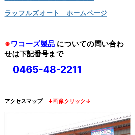
ラッフルズオート ホームページ
※
ワコーズ製品
についての問い合わ
せは下記番号まで
0465-48-2211
アクセスマップ
↓画像クリック↓