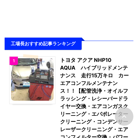
工場長おすすめ記事ランキング
トヨタ アクア NHP10
1
AQUA ハイブリッドメンテ
ナンス 走行15万キロ カー
エアコンフルメンテナン
ス！！【配管洗浄・オイルフ
ラッシング・レシーバードラ
イヤー交換・エアコンガスク
リーニング・エバポレーター
クリーニング・コンデンサー
レーザークリーニング・エア
コンフィルター交換・パワー