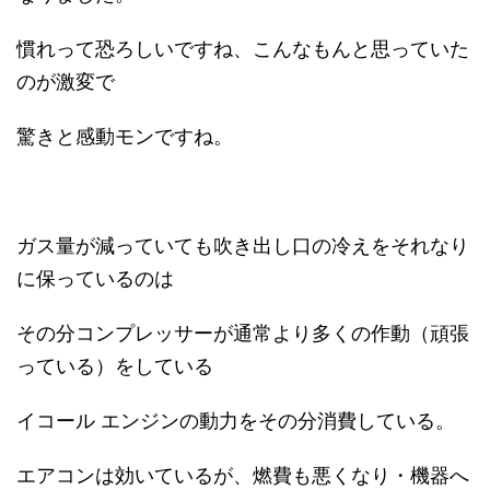
慣れって恐ろしいですね、こんなもんと思っていた
のが激変で
驚きと感動モンですね。
ガス量が減っていても吹き出し口の冷えをそれなり
に保っているのは
その分コンプレッサーが通常より多くの作動（頑張
っている）をしている
イコール エンジンの動力をその分消費している。
エアコンは効いているが、燃費も悪くなり・機器へ