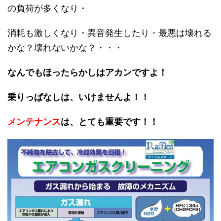
の負荷が多くなり・
消耗も激しくなり・異音発生したり・最悪は壊れる
かな？壊れないかな？・・・
なんでもほったらかしはアカンですよ！
乗りっぱなしは、いけませんよ！！
メンテナンス
は、とても重要です！！