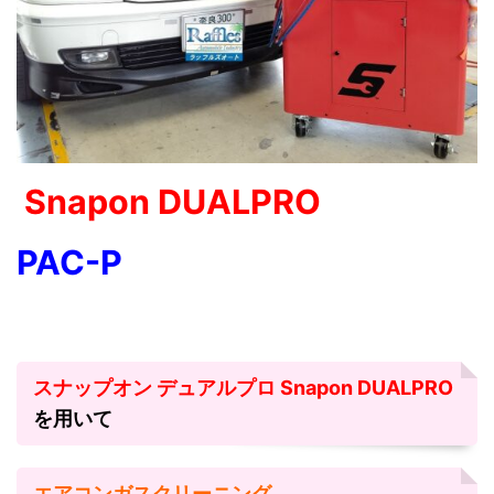
Snapon DUALPRO
PAC-P
スナップオン デュアルプロ Snapon DUALPRO
を用いて
エアコンガスクリーニング