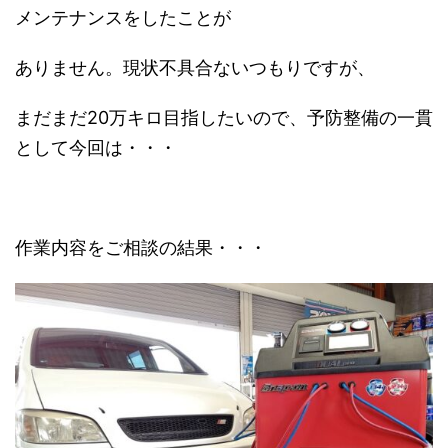
メンテナンスをしたことが
ありません。現状不具合ないつもりですが、
まだまだ20万キロ目指したいので、予防整備の一貫
として今回は・・・
作業内容をご相談の結果・・・