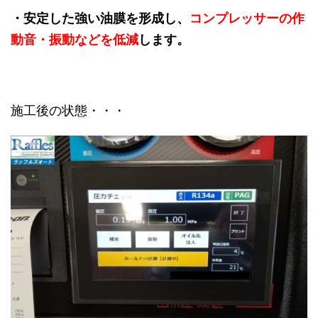
・安定した強い油膜を形成し、
コンプレッサーの作
動音・振動などを低減
します。
施工後の状態・・・