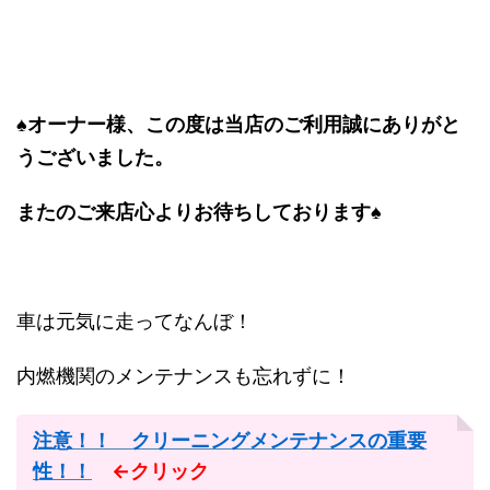
♠オーナー様、この度は当店のご利用誠にありがと
うございました。
またのご来店心よりお待ちしております♠
車は元気に走ってなんぼ！
内燃機関のメンテナンスも忘れずに！
注意！！ クリーニングメンテナンスの重要
性！！
←クリック