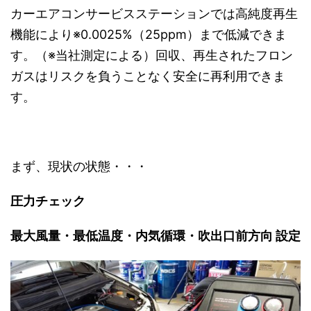
カーエアコンサービスステーションでは高純度再生
機能により※
0.0025%
（
25ppm
）まで低減できま
す。（※当社測定による）回収、再生されたフロン
ガスはリスクを負うことなく安全に再利用できま
す。
まず、現状の状態・・・
圧力チェック
最大風量・最低温度・内気循環・吹出口前方向 設定