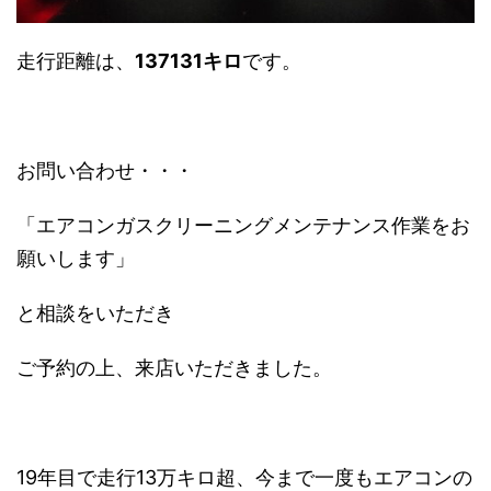
走行距離は、
137131キロ
です。
お問い合わせ・・・
「エアコンガスクリーニングメンテナンス作業をお
願いします」
と相談をいただき
ご予約の上、来店いただきました。
19年目で走行13万キロ超、今まで一度もエアコンの