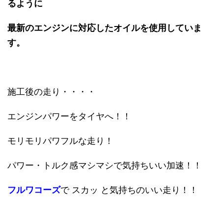
るように
最新のエンジンに対応したオイルを使用していま
す。
施工後の走り・・・・
エンジンパワーをタイヤへ！！
モリモリパワフルな走り！
パワー・トルク感マシマシで気持ちいい加速！！
フルワコーズ
で スカッ と気持ちのいい走り！！