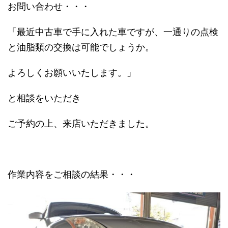
お問い合わせ・・・
「最近中古車で手に入れた車ですが、一通りの点検
と油脂類の交換は可能でしょうか。
よろしくお願いいたします。」
と相談をいただき
ご予約の上、来店いただきました。
作業内容をご相談の結果・・・