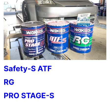
Safety-S ATF
RG
PRO STAGE-S