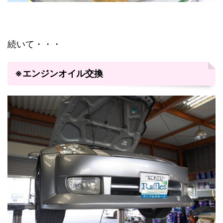
続いて・・・
※エンジンオイル交換