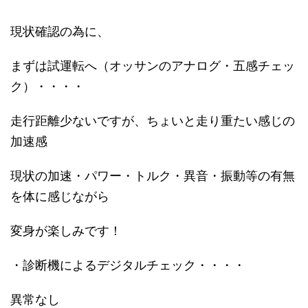
現状確認の為に、
まずは試運転へ（オッサンのアナログ・五感チェッ
ク）・・・・
走行距離少ないですが、ちょいと走り重たい感じの
加速感
現状の加速・パワー・トルク・異音・振動等の有無
を体に感じながら
変身が楽しみです！
・診断機によるデジタルチェック・・・・
異常なし