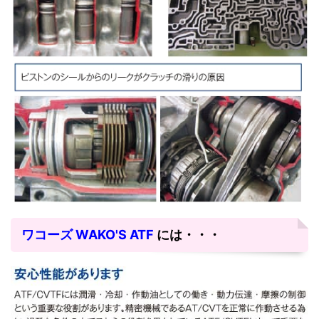
ワコーズ WAKO'S ATF
には・・・