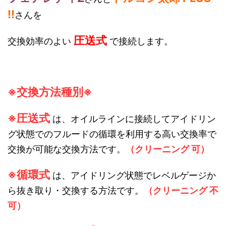
!!
さんを
圧送式
交換効率のよい
で接続します。
※交換方法種別※
※圧送式
は、オイルラインに接続してアイドリン
グ状態でのフルードの循環を利用する高い交換率で
交換が可能な交換方法です。
（クリーニング 可）
※循環式
は、アイドリング状態でレベルゲージか
ら抜き取り・交換する方法です。
（クリーニング 不
可）