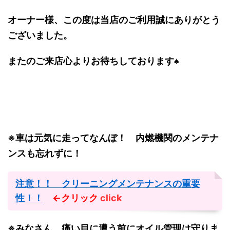
オーナー様、この度は当店のご利用誠にありがとう
ございました。
またのご来店心よりお待ちしております♠
※車は元気に走ってなんぼ！ 内燃機関のメンテナ
ンスも忘れずに！
注意！！ クリーニングメンテナンスの重要
性！！
←クリック
click
※みなさん、痛い目に遭う前にオイル管理は守りま