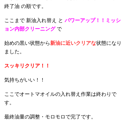
終了油 の順です。
ここまで 新油入れ替え と
パワーアップ！！ミッシ
ョン内部クリーニング
で
始めの黒い状態から
新油に近いクリアな
状態になり
ました。
スッキリクリア！！
気持ちがいい！！
ここでオートマオイルの入れ替え作業は終わりで
す。
最終油量の調整・モロモロで完了です。