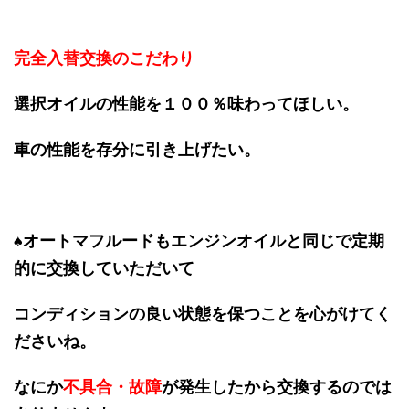
完全入替交換のこだわり
選択オイルの性能を１００％味わってほしい。
車の性能を存分に引き上げたい。
♠オートマフルードもエンジンオイルと同じで定期
的に交換していただいて
コンディションの良い状態を保つことを心がけてく
ださいね。
なにか
不具合・故障
が発生したから交換するのでは