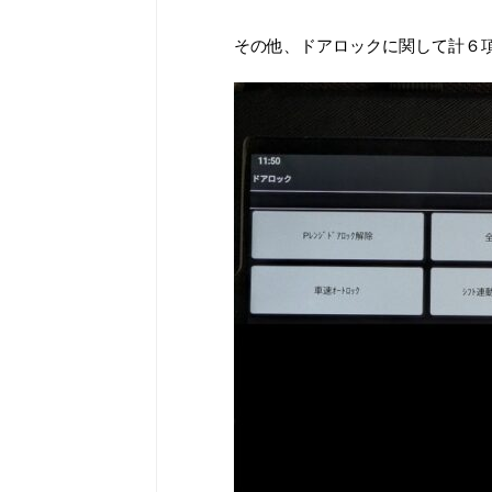
その他、ドアロックに関して計６