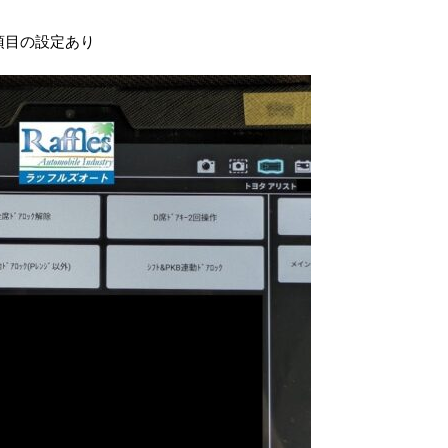
項目の設定あり