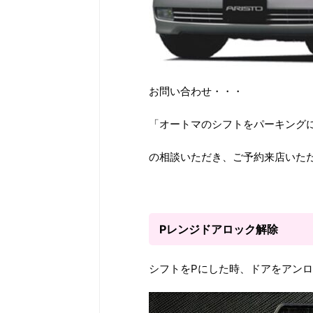
お問い合わせ・・・
「オートマのシフトをパーキング
の相談いただき、ご予約来店いた
Pレンジドアロック解除
シフトをPにした時、ドアをアン