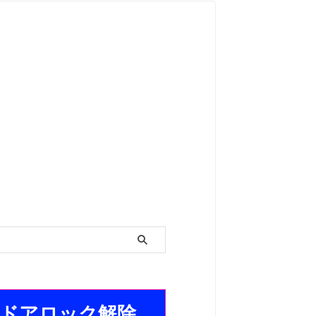
Pレンジドアロック解除