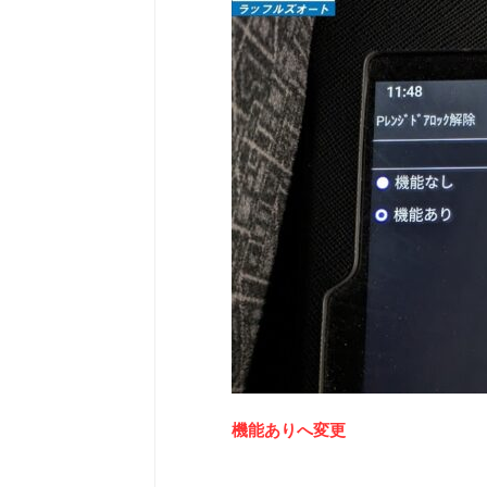
機能ありへ変更