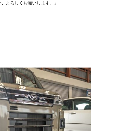
か、よろしくお願いします。」
。