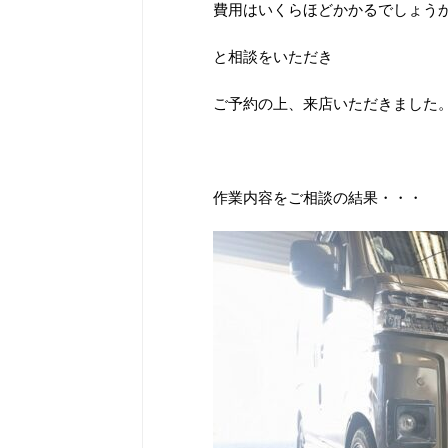
費用はいくらほどかかるでしょう
と相談をいただき
ご予約の上、来店いただきました
作業内容をご相談の結果・・・