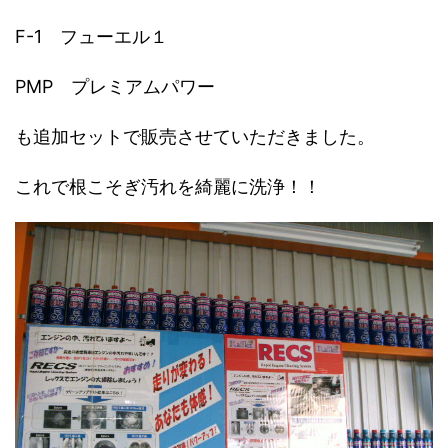
F-1 フューエル１
PMP プレミアムパワー
も追加セットで販売させていただきました。
これで根こそぎ汚れを綺麗に洗浄！！