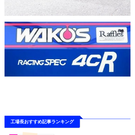
工場長おすすめ記事ランキング