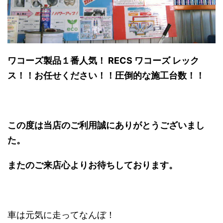
ワコーズ製品１番人気！
RECS ワコーズ レック
ス！！お任せください！！圧倒的な施工台数！！
この度は当店のご利用誠にありがとうございまし
た。
またのご来店心よりお待ちしております。
車は元気に走ってなんぼ！