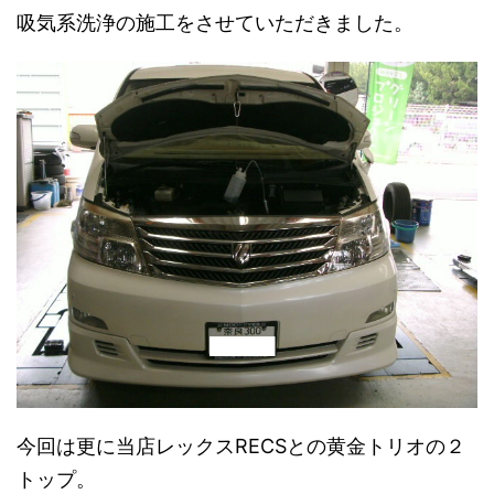
吸気系洗浄の施工をさせていただきました。
今回は更に当店レックスRECSとの黄金トリオの２
トップ。