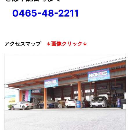
0465-48-2211
アクセスマップ
↓画像クリック↓