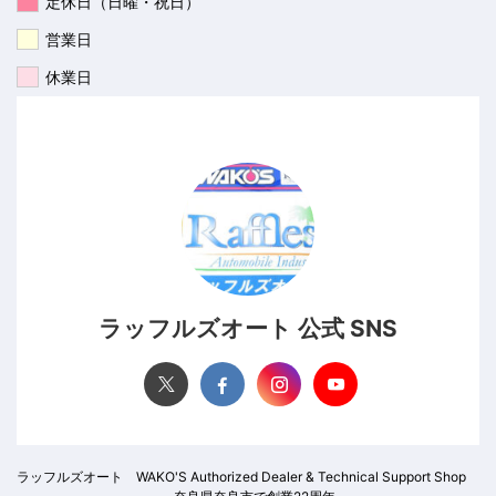
定休日（日曜・祝日）
営業日
休業日
ラッフルズオート 公式 SNS
ラッフルズオート WAKO'S Authorized Dealer & Technical Support Shop