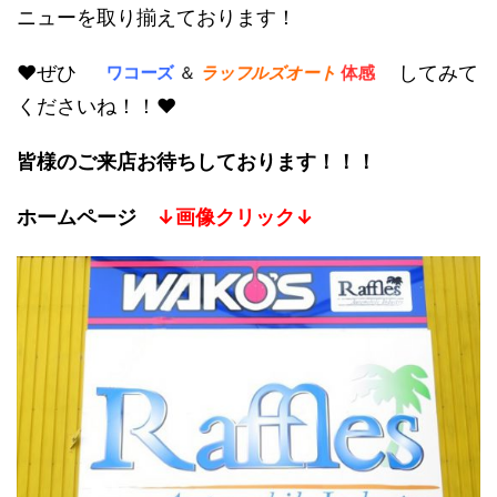
ニューを取り揃えております！
ワコーズ
＆
ラッフルズオート
体感
♥ぜひ
してみて
くださいね！！♥
皆様のご来店お待ちしております！！！
ホームページ
↓画像クリック↓