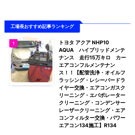
工場長おすすめ記事ランキング
トヨタ アクア NHP10
1
AQUA ハイブリッドメンテ
ナンス 走行15万キロ カー
エアコンフルメンテナン
ス！！【配管洗浄・オイルフ
ラッシング・レシーバードラ
イヤー交換・エアコンガスク
リーニング・エバポレーター
クリーニング・コンデンサー
レーザークリーニング・エア
コンフィルター交換・パワー
エアコン134施工】R134