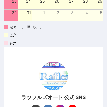
23
24
25
26
27
28
29
30
31
1
2
3
4
5
定休日（日曜・祝日）
営業日
休業日
ラッフルズオート 公式 SNS