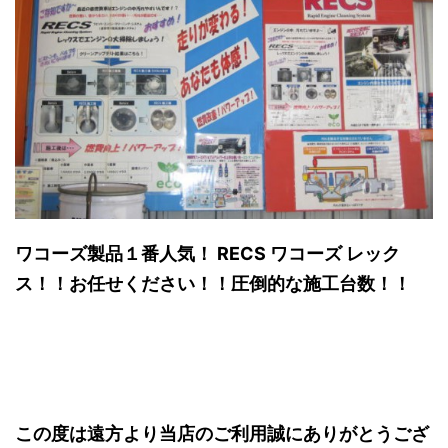
ワコーズ製品１番人気！
RECS ワコーズ レック
ス！！お任せください！！圧倒的な施工台数！！
この度は遠方より当店のご利用誠にありがとうござ