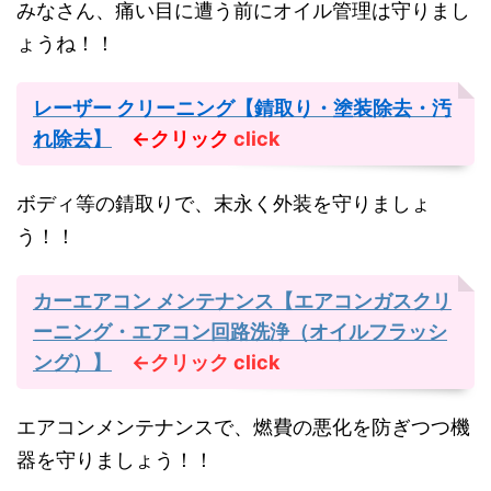
みなさん、痛い目に遭う前にオイル管理は守りまし
ょうね！！
レーザー クリーニング【錆取り・塗装除去・汚
れ除去】
←クリック
click
ボディ等の錆取りで、末永く外装を守りましょ
う！！
カーエアコン メンテナンス【エアコンガスクリ
ーニング・エアコン回路洗浄（オイルフラッシ
ング）】
←クリック
click
エアコンメンテナンスで、燃費の悪化を防ぎつつ機
器を守りましょう！！