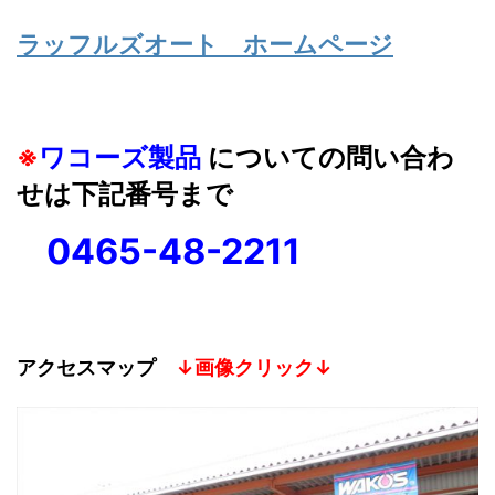
ラッフルズオート ホームページ
※
ワコーズ製品
についての問い合わ
せは下記番号まで
0465-48-2211
アクセスマップ
↓画像クリック↓