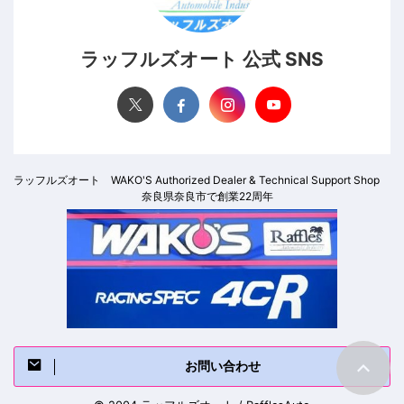
ラッフルズオート 公式 SNS
ラッフルズオート WAKO'S Authorized Dealer & Technical Support Shop
奈良県奈良市で創業22周年
お問い合わせ