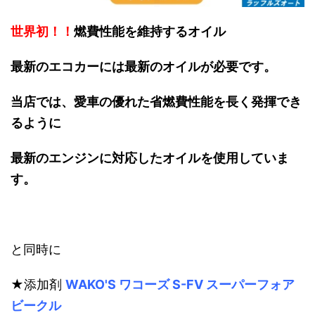
世界初！！
燃費性能を維持するオイル
最新のエコカーには最新のオイルが必要です。
当店では、愛車の優れた省燃費性能を長く発揮でき
るように
最新のエンジンに対応したオイルを使用していま
す。
と同時に
★添加剤
WAKO'S ワコーズ S-FV スーパーフォア
ビークル