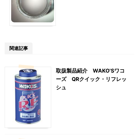
関連記事
取扱製品紹介 WAKO'Sワコ
ーズ QRクイック・リフレッ
シュ