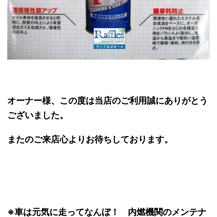
オーナー様、この度は当店のご利用誠にありがとう
ございました。
またのご来店心よりお待ちしております。
※車は元気に走ってなんぼ！ 内燃機関のメンテナ