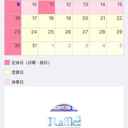
9
10
11
12
13
14
15
16
17
18
19
20
21
22
23
24
25
26
27
28
29
30
31
1
2
3
4
5
定休日（日曜・祝日）
営業日
休業日