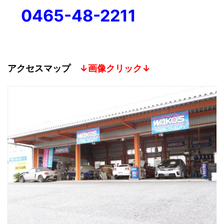
0465-48-2211
アクセスマップ
↓画像クリック↓