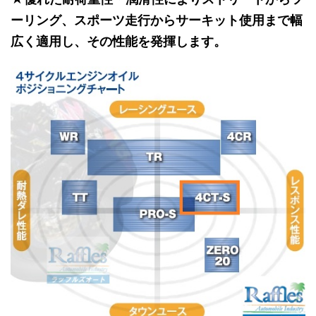
ーリング、スポーツ走行からサーキット使用まで幅
広く適用し、その性能を発揮します。