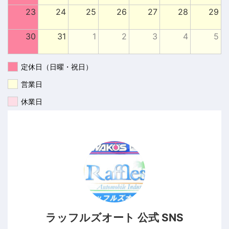
23
24
25
26
27
28
29
30
31
1
2
3
4
5
定休日（日曜・祝日）
営業日
休業日
ラッフルズオート 公式 SNS