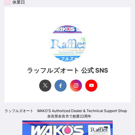
休業日
ラッフルズオート 公式 SNS
ラッフルズオート WAKO'S Authorized Dealer & Technical Support Shop
奈良県奈良市で創業22周年