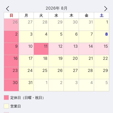
2026年 8月
日
月
火
水
木
金
土
26
27
28
29
30
31
1
2
3
4
5
6
7
8
9
10
11
12
13
14
15
16
17
18
19
20
21
22
23
24
25
26
27
28
29
30
31
1
2
3
4
5
定休日（日曜・祝日）
営業日