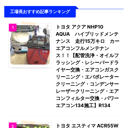
工場長おすすめ記事ランキング
トヨタ アクア NHP10
1
AQUA ハイブリッドメンテ
ナンス 走行15万キロ カー
エアコンフルメンテナン
ス！！【配管洗浄・オイルフ
ラッシング・レシーバードラ
イヤー交換・エアコンガスク
リーニング・エバポレーター
クリーニング・コンデンサー
レーザークリーニング・エア
コンフィルター交換・パワー
エアコン134施工】R134
トヨタ エスティマ ACR55W
2