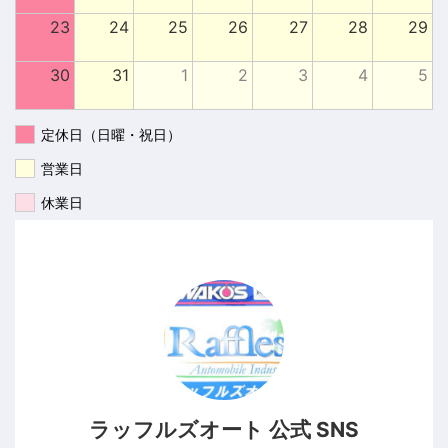
23
24
25
26
27
28
29
30
31
1
2
3
4
5
定休日（日曜・祝日）
営業日
休業日
ラッフルズオート 公式 SNS