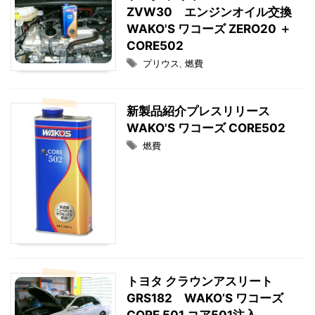
ZVW30 エンジンオイル交換
WAKO'S ワコーズ ZERO20 ＋
CORE502
プリウス
,
燃費
新製品紹介プレスリリース
WAKO'S ワコーズ CORE502
燃費
トヨタ クラウンアスリート
GRS182 WAKO’S ワコーズ
CORE 501 コア501注入