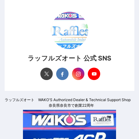
ラッフルズオート 公式 SNS
ラッフルズオート WAKO'S Authorized Dealer & Technical Support Shop
奈良県奈良市で創業22周年