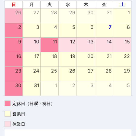
日
月
火
水
木
金
土
26
27
28
29
30
31
1
2
3
4
5
6
7
8
9
10
11
12
13
14
15
16
17
18
19
20
21
22
23
24
25
26
27
28
29
30
31
1
2
3
4
5
定休日（日曜・祝日）
営業日
休業日