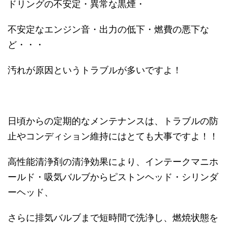
ドリングの不安定・異常な黒煙・
不安定なエンジン音・出力の低下・燃費の悪下な
ど・・・
汚れが原因というトラブルが多いですよ！
日頃からの定期的なメンテナンスは、トラブルの防
止やコンディション維持にはとても大事ですよ！！
高性能清浄剤の清浄効果により、インテークマニホ
ールド・吸気バルブからピストンヘッド・シリンダ
ーヘッド、
さらに排気バルブまで短時間で洗浄し、燃焼状態を