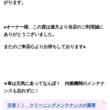
がります。
♠オーナー様、この度は遠方より当店のご利用誠に
ありがとうございました。
またのご来店心よりお待ちしております♠
※車は元気に走ってなんぼ！ 内燃機関のメンテナ
ンスも忘れずに！
注意！！ クリーニングメンテナンスの重要