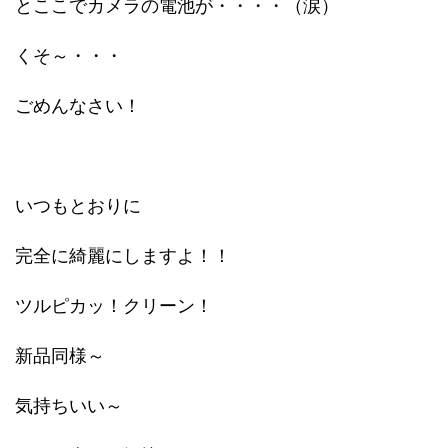
とここでカメラの電池が・・・・（涙）
くそ～・・・
ごめんなさい！
いつもとおりに
完全に綺麗にしますよ！！
ツルピカッ！クリーン！
新品同様～
気持ちいい～