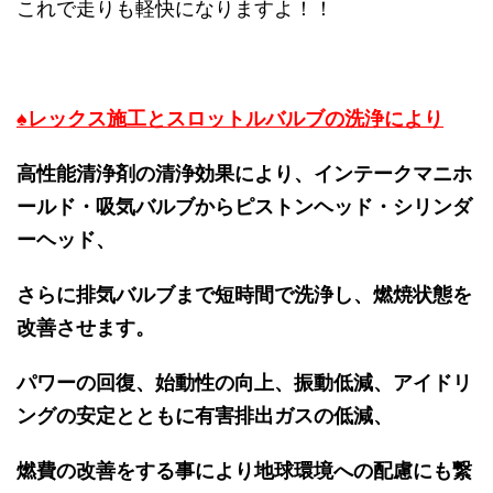
これで走りも軽快になりますよ！！
♠レックス施工とスロットルバルブの洗浄により
高性能清浄剤の清浄効果により、インテークマニホ
ールド・吸気バルブからピストンヘッド・シリンダ
ーヘッド、
さらに排気バルブまで短時間で洗浄し、燃焼状態を
改善させます。
パワーの回復、始動性の向上、振動低減、アイドリ
ングの安定とともに有害排出ガスの低減、
燃費の改善をする事により地球環境への配慮にも繋