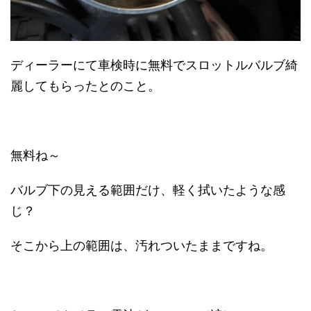
ディーラーにて車検時に無料でスロットルバルブ綺
麗してもらったとのこと。
無料ね～
バルブ下の見える範囲だけ、軽く拭いたような感
じ？
そこから上の範囲は、汚れついたままですね。