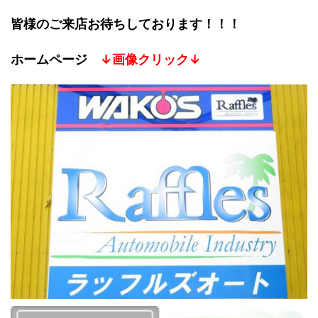
皆様のご来店お待ちしております！！！
ホームページ
↓画像クリック↓