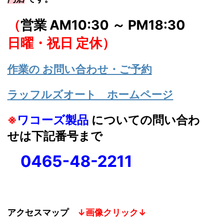
（
営業 AM10:30 ～ PM18:30
日曜・祝日 定休）
作業の お問い合わせ・ご予約
ラッフルズオート ホームページ
※
ワコーズ製品
についての問い合わ
せは下記番号まで
0465-48-2211
アクセスマップ
↓画像クリック↓