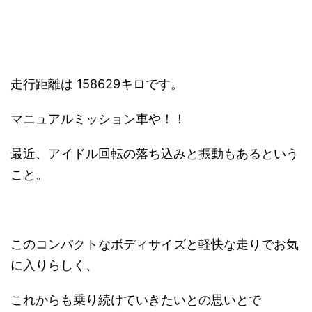
走行距離は 158629キロです。
マニュアルミッション車や！！
最近、アイドル回転の落ち込みと振動もあるという
こと。
このコンパクトなボディサイズと軽快な走りでお気
に入りらしく、
これからも乗り続けていきたいとの思いとで