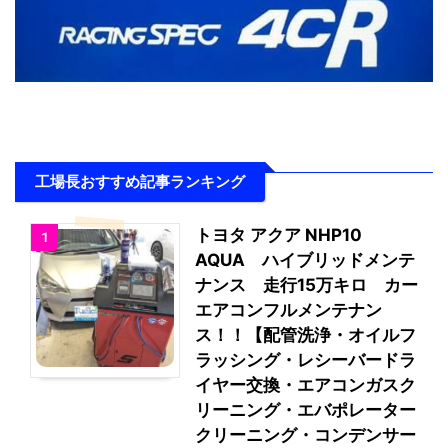
工場長おすすめ記事ランキング
トヨタ アクア NHP10
1
AQUA ハイブリッドメンテ
ナンス 走行15万キロ カー
エアコンフルメンテナン
ス！！【配管洗浄・オイルフ
ラッシング・レシーバードラ
イヤー交換・エアコンガスク
リーニング・エバポレーター
クリーニング・コンデンサー