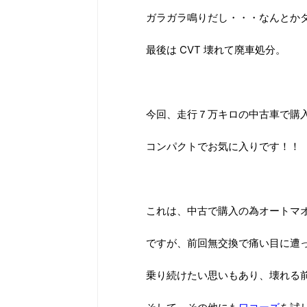
ガラガラ鳴りだし・・・なんとか
最後は CVT 壊れて廃車処分。
今回、走行７万キロの中古車で購
コンパクトでお気に入りです！！
これは、中古で購入の為オートマ
ですが、前回無交換で痛い目に遭
乗り続けたい思いもあり、壊れる