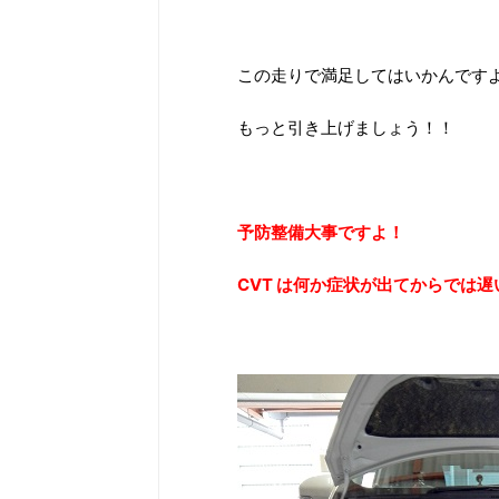
この走りで満足してはいかんです
もっと引き上げましょう！！
予防整備大事ですよ！
CVT は何か症状が出てからでは遅