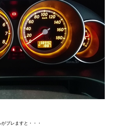
ルがブレますと・・・