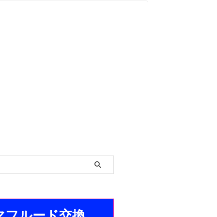
トマフルード交換