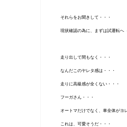
それらをお聞きして・・・
現状確認の為に、まずは試運転へ
走り出して間もなく・・・
なんだこのヤレタ感は・・・
走りに高級感が全くない・・・
フーガさん・・・
オートマだけでなく、車全体がヨ
これは、可愛そうだ・・・