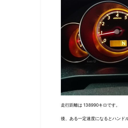
走行距離は 138990キロです。
後、ある一定速度になるとハンド