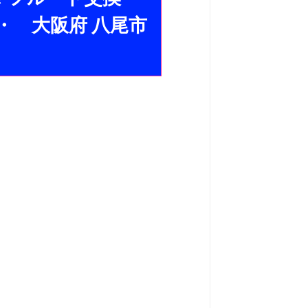
・ 大阪府 八尾市