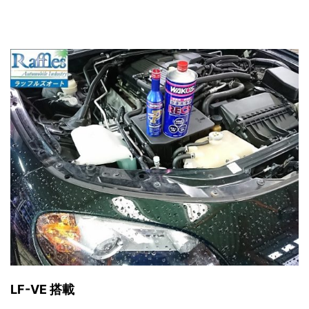
LF-VE 搭載