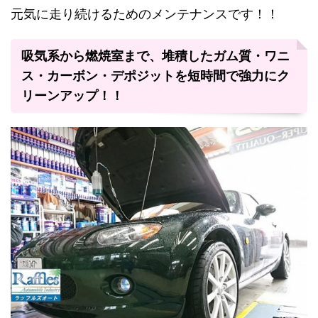
元気に走り続けるためのメンテナンスです！！
吸気系から燃焼室まで、堆積したガム質・ワニ
ス・カーボン・デポジットを短時間で強力にク
リーンアップ！！