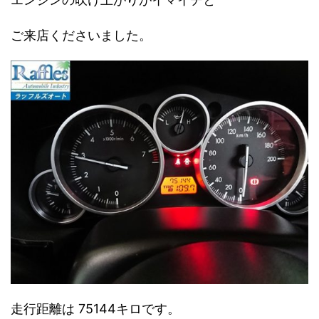
ご来店くださいました。
走行距離は 75144キロです。