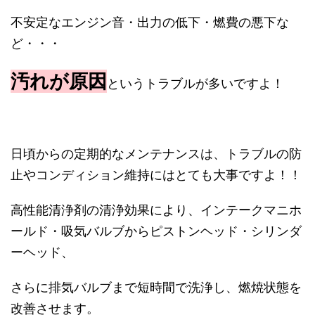
不安定なエンジン音・出力の低下・燃費の悪下な
ど・・・
汚れが原因
というトラブルが多いですよ！
日頃からの定期的なメンテナンスは、トラブルの防
止やコンディション維持にはとても大事ですよ！！
高性能清浄剤の清浄効果により、インテークマニホ
ールド・吸気バルブからピストンヘッド・シリンダ
ーヘッド、
さらに排気バルブまで短時間で洗浄し、燃焼状態を
改善させます。