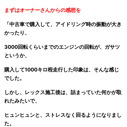
まずはオーナーさんからの感想を
「中古車で購入して、アイドリング時の振動が大き
かったり、
3000回転くらいまでのエンジンの回転が、ガサツ
というか、
購入して1000キロ程走行した印象は、そんな感じ
でした。
しかし、レックス施工後は、詰まっていた何かが取
れたみたいで、
ヒュンヒュンと、ストレスなく回るようになりまし
た。