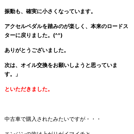
振動も、確実に小さくなっています。
アクセルペダルを踏みのが楽しく、本来のロードス
ターに戻りました。(^^)
ありがとうございました。
次は、オイル交換をお願いしようと思っていま
す。」
といただきました。
中古車で購入されたみたいですが・・・
エンジンの吹け上がりがイマイチと