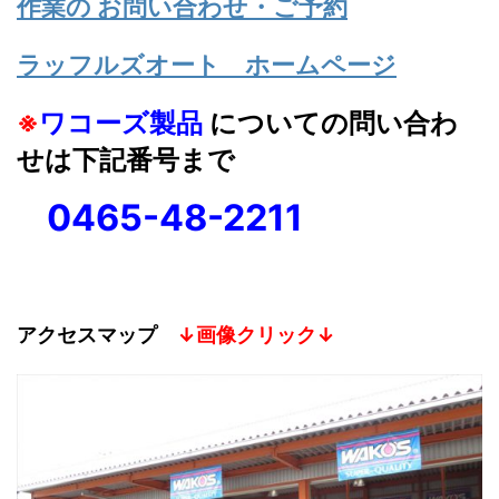
作業の お問い合わせ・ご予約
ラッフルズオート ホームページ
※
ワコーズ製品
についての問い合わ
せは下記番号まで
0465-48-2211
アクセスマップ
↓画像クリック↓