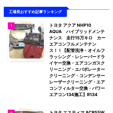
工場長おすすめ記事ランキング
トヨタ アクア NHP10
1
AQUA ハイブリッドメンテ
ナンス 走行15万キロ カー
エアコンフルメンテナン
ス！！【配管洗浄・オイルフ
ラッシング・レシーバードラ
イヤー交換・エアコンガスク
リーニング・エバポレーター
クリーニング・コンデンサー
レーザークリーニング・エア
コンフィルター交換・パワー
エアコン134施工】R134
トヨタ エスティマ ACR55W