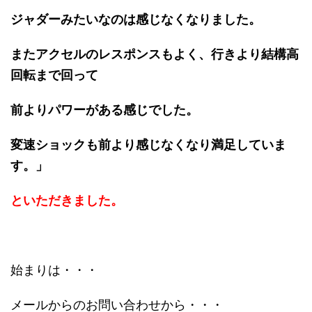
ジャダーみたいなのは感じなくなりました。
またアクセルのレスポンスもよく、行きより結構高
回転まで回って
前よりパワーがある感じでした。
変速ショックも前より感じなくなり満足していま
す。」
といただきました。
始まりは・・・
メールからのお問い合わせから・・・