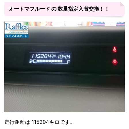
オートマフルード の 数量指定入替交換！！
走行距離は 115204キロです。