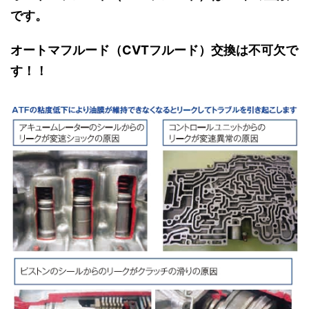
です。
オートマフルード（CVTフルード）交換は不可欠で
す！！