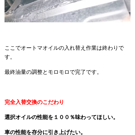
ここでオートマオイルの入れ替え作業は終わりで
す。
最終油量の調整とモロモロで完了です。
完全入替交換のこだわり
選択オイルの性能を１００％味わってほしい。
車の性能を存分に引き上げたい。