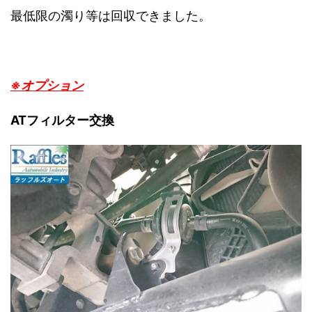
最低限の濁り等は回収できました。
※オプション
ATフィルター交換