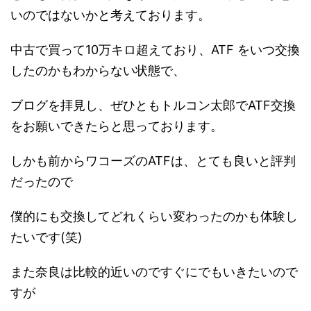
いのではないかと考えております。
中古で買って10万キロ超えており、ATF をいつ交換
したのかもわからない状態で、
ブログを拝見し、ぜひともトルコン太郎でATF交換
をお願いできたらと思っております。
しかも前からワコーズのATFは、とても良いと評判
だったので
僕的にも交換してどれくらい変わったのかも体験し
たいです(笑)
また奈良は比較的近いのですぐにでもいきたいので
すが