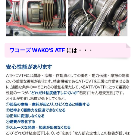
ワコーズ WAKO'S ATF
には・・・