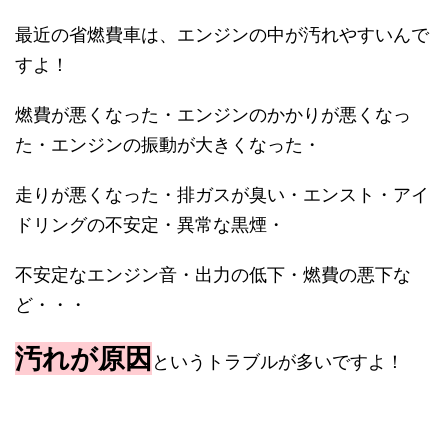
最近の省燃費車は、エンジンの中が汚れやすいんで
すよ！
燃費が悪くなった・エンジンのかかりが悪くなっ
た・エンジンの振動が大きくなった・
走りが悪くなった・排ガスが臭い・エンスト・アイ
ドリングの不安定・異常な黒煙・
不安定なエンジン音・出力の低下・燃費の悪下な
ど・・・
汚れが原因
というトラブルが多いですよ！