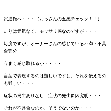
試運転へ・・・（おっさんの五感チェック！！）
走りは元気なく、モッサリ感なのですが・・・
毎度ですが、オーナーさんの感じている不満・不具
合部分
うまく感じ取れるか・・・・
言葉で表現するのは難しいですし、それを伝えるの
も難しい・・・
症状の発生ありなし、症状の発生原因究明・・・
それが不具合なのか、そうでないのか・・・