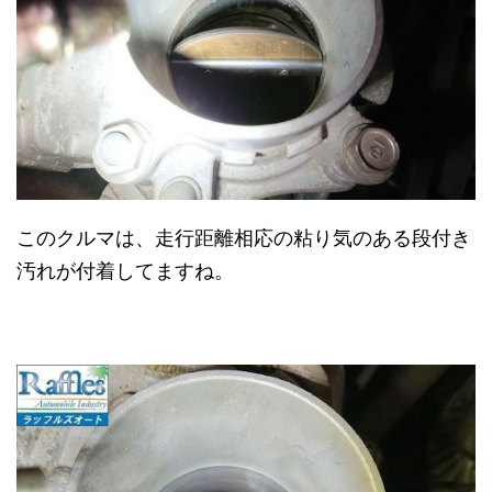
このクルマは、走行距離相応の粘り気のある段付き
汚れが付着してますね。