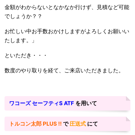
金額がわからないとなかなか行けず、見積など可能
でしょうか？？
お忙しい中お手数おかけしますがよろしくお願いい
たします。」
といただき・・・
数度のやり取りを経て、ご来店いただきました。
ワコーズ セーフティS ATF
を用いて
トルコン太郎 PLUS !!
で
圧送式
にて