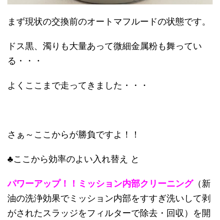
まず現状の交換前のオートマフルードの状態です。
ドス黒、濁りも大量あって微細金属粉も舞ってい
る・・・
よくここまで走ってきました・・・
さぁ～ここからが勝負ですよ！！
♣ここから効率のよい入れ替え と
パワーアップ！！ミッション内部クリーニング
（新
油の洗浄効果でミッション内部をすすぎ洗いして剥
がされたスラッジをフィルターで除去・回収）を開