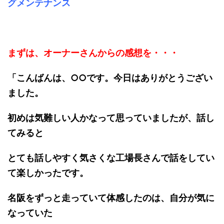
グメンテナンス
まずは、オーナーさんからの感想を・・・
「こんばんは、○○です。今日はありがとうござい
ました。
初めは気難しい人かなって思っていましたが、話し
てみると
とても話しやすく気さくな工場長さんで話をしてい
て楽しかったです。
名阪をずっと走っていて体感したのは、自分が気に
なっていた