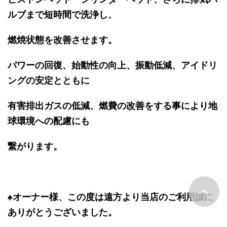
ルブまで短時間で洗浄し、
燃焼状態を改善させます。
パワーの回復、始動性の向上、振動低減、アイドリ
ングの安定とともに
有害排出ガスの低減、
燃費の改善をする事により地
球環境への配慮にも
繋がります。
♠オーナー様、この度は遠方より当店のご利用誠に
ありがとうございました。