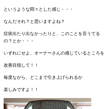
というような悶々とした感じ・・・
なんだそれ？と思いますよね？
症状出たり出なかったりと、このことを言うてる
の？とか・・・
いずれにせよ、オーナーさんの感じているところを
改善目指して！！
毎度ながら、どこまで引き上げられるか
楽しみですよ！！