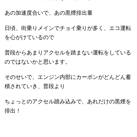
あの加速度合いで、あの黒煙排出量
日頃、街乗りメインでチョイ乗りが多く、エコ運転
を心がけているので
普段からあまりアクセルを踏まない運転をしている
のではないかと思います。
そのせいで、エンジン内部にカーボンがどんどん蓄
積されていき、普段より
ちょっとのアクセル踏み込みで、あれだけの黒煙を
排出！