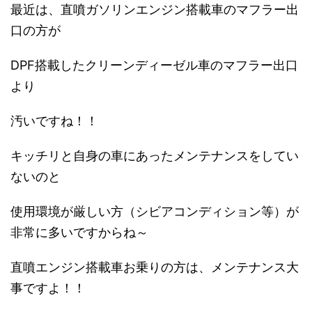
最近は、直噴ガソリンエンジン搭載車のマフラー出
口の方が
DPF搭載したクリーンディーゼル車のマフラー出口
より
汚いですね！！
キッチリと自身の車にあったメンテナンスをしてい
ないのと
使用環境が厳しい方（シビアコンディション等）が
非常に多いですからね～
直噴エンジン搭載車お乗りの方は、メンテナンス大
事ですよ！！