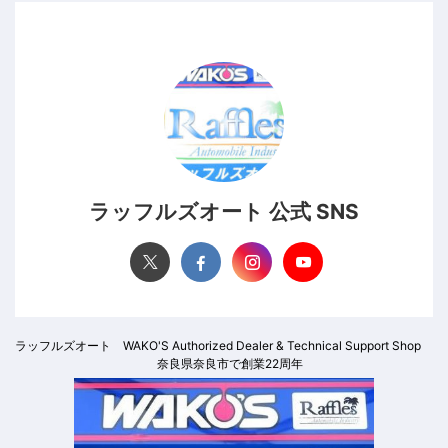
ラッフルズオート 公式 SNS
ラッフルズオート WAKO'S Authorized Dealer & Technical Support Shop
奈良県奈良市で創業22周年