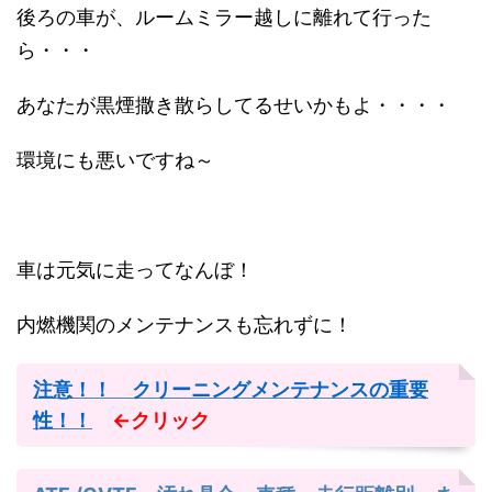
後ろの車が、ルームミラー越しに離れて行った
ら・・・
あなたが黒煙撒き散らしてるせいかもよ・・・・
環境にも悪いですね～
車は元気に走ってなんぼ！
内燃機関のメンテナンスも忘れずに！
注意！！ クリーニングメンテナンスの重要
性！！
←クリック