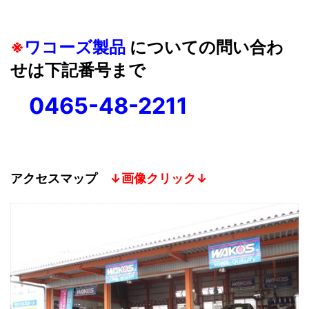
※
ワコーズ製品
についての問い合わ
せは下記番号まで
0465-48-2211
アクセスマップ
↓画像クリック↓