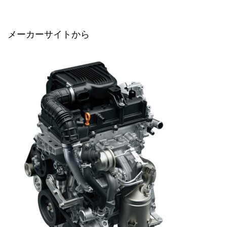
メーカーサイトから