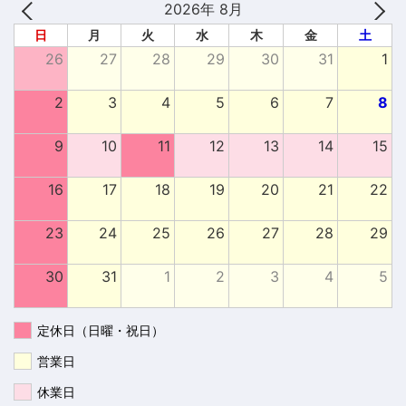
2026年 8月
日
月
火
水
木
金
土
26
27
28
29
30
31
1
2
3
4
5
6
7
8
9
10
11
12
13
14
15
16
17
18
19
20
21
22
23
24
25
26
27
28
29
30
31
1
2
3
4
5
定休日（日曜・祝日）
営業日
休業日