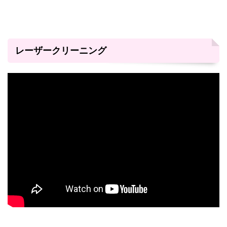
レーザークリーニング