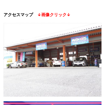
アクセスマップ
↓画像クリック↓