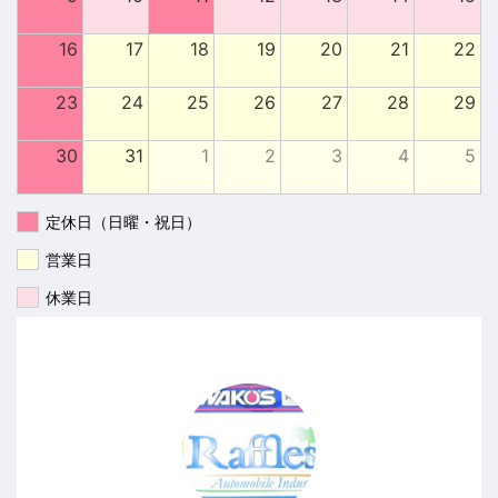
16
17
18
19
20
21
22
23
24
25
26
27
28
29
30
31
1
2
3
4
5
定休日（日曜・祝日）
営業日
休業日