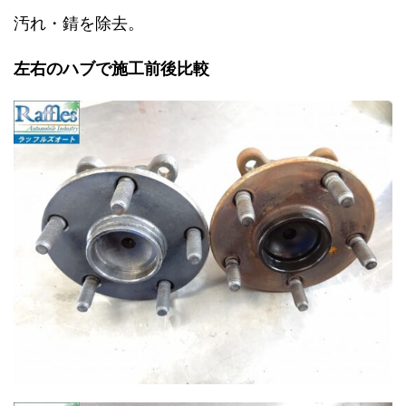
汚れ・錆を除去。
左右のハブで施工前後比較