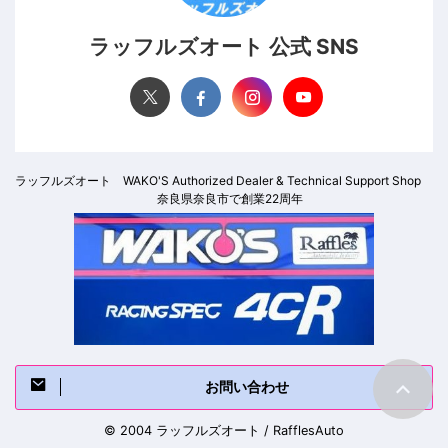
ラッフルズオート 公式 SNS
ラッフルズオート WAKO'S Authorized Dealer & Technical Support Shop
奈良県奈良市で創業22周年
お問い合わせ
© 2004 ラッフルズオート / RafflesAuto