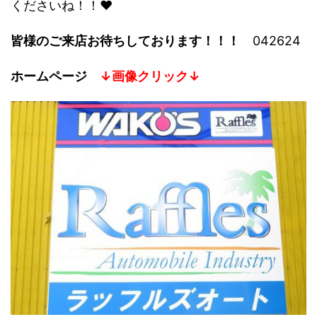
くださいね！！♥
皆様のご来店お待ちしております！！！
042624
ホームページ
↓画像クリック↓