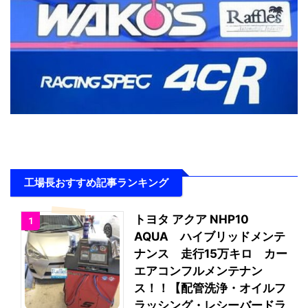
工場長おすすめ記事ランキング
トヨタ アクア NHP10
1
AQUA ハイブリッドメンテ
ナンス 走行15万キロ カー
エアコンフルメンテナン
ス！！【配管洗浄・オイルフ
ラッシング・レシーバードラ