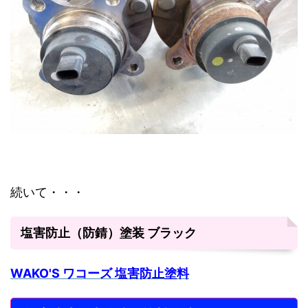
続いて・・・
塩害防止（防錆）塗装 ブラック
WAKO'S ワコーズ 塩害防止塗料