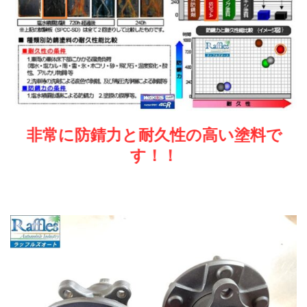
非常に防錆力と耐久性の高い塗料で
す！！