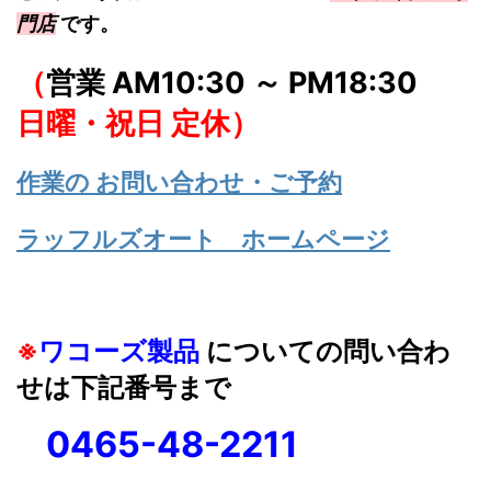
門店
です。
（
営業 AM10:30 ～ PM18:30
日曜・祝日 定休）
作業の お問い合わせ・ご予約
ラッフルズオート ホームページ
※
ワコーズ製品
についての問い合わ
せは下記番号まで
0465-48-2211