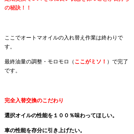
の秘訣！！
ここでオートマオイルの入れ替え作業は終わりで
す。
最終油量の調整・モロモロ（
ここがミソ！
）で完了
です。
完全入替交換のこだわり
選択オイルの性能を１００％味わってほしい。
車の性能を存分に引き上げたい。