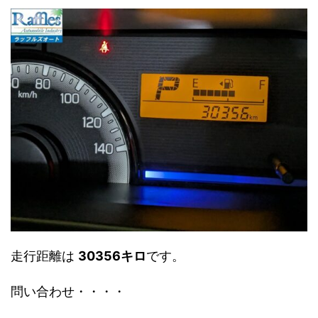
走行距離は
30356キロ
です。
問い合わせ・・・・