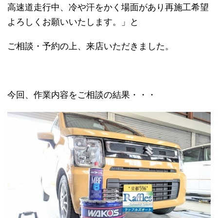
高速道走行中、冷や汗をかく場面があり再施工希望
よろしくお願いいたします。」と
ご相談・予約の上、来店いただきました。
今回、作業内容をご相談の結果・・・