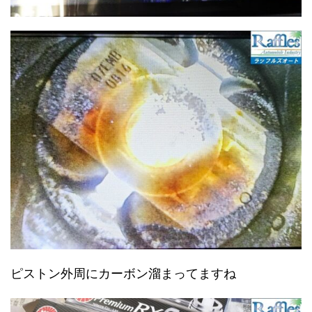
ピストン外周にカーボン溜まってますね