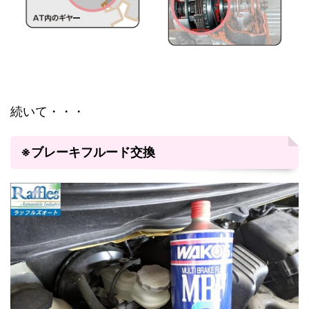
続いて・・・
※ブレーキフルード交換