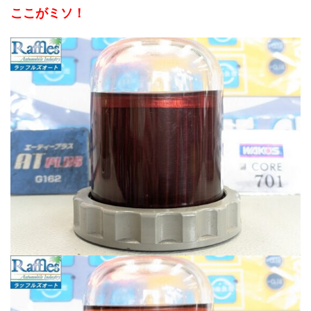
ここがミソ！