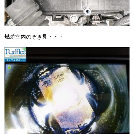
燃焼室内のぞき見・・・