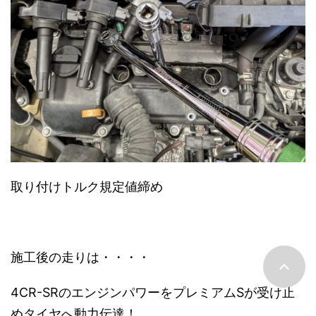
取り付けトルク規定値締め
施工後の走りは・・・・
4CR-SRのエンジンパワーをプレミアムSが受け止
めタイヤへ動力伝達！