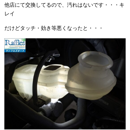
他店にて交換してるので、汚れはないです・・・キ
レイ
だけどタッチ・効き等悪くなったと・・・