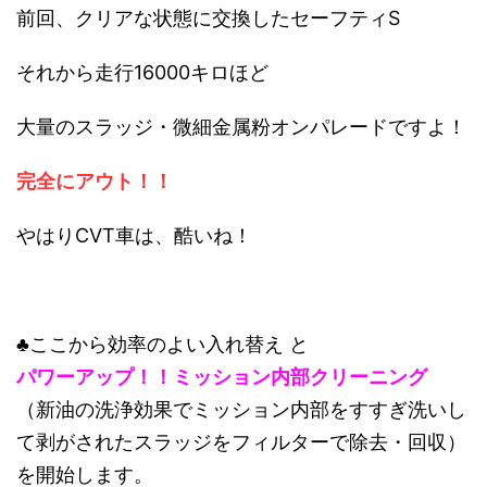
前回、クリアな状態に交換したセーフティS
それから走行16000キロほど
大量のスラッジ・微細金属粉オンパレードですよ！
完全にアウト！！
やはりCVT車は、酷いね！
♣ここから効率のよい入れ替え と
パワーアップ！！ミッション内部クリーニング
（新油の洗浄効果でミッション内部をすすぎ洗いし
て剥がされたスラッジをフィルターで除去・回収）
を開始します。