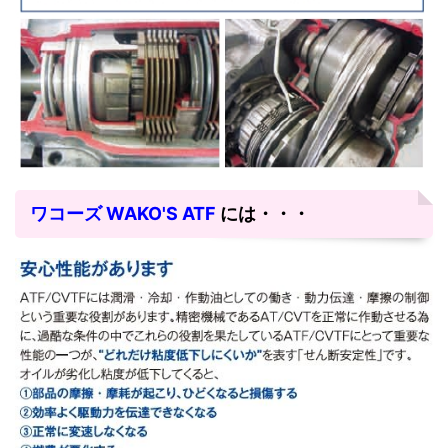
ワコーズ WAKO'S ATF
には・・・