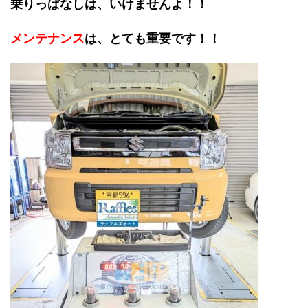
乗りっぱなしは、いけませんよ！！
メンテナンス
は、とても重要です！！