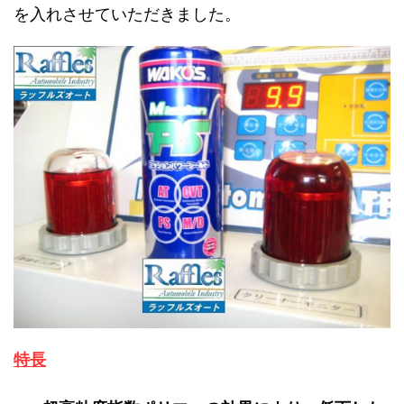
を入れさせていただきました。
特長