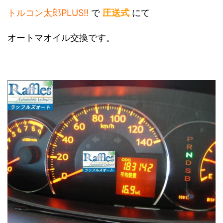
トルコン太郎PLUS!!
で
圧送式
にて
オートマオイル交換です。