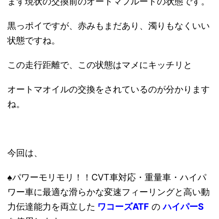
まず現状の交換前のオートマフルードの状態です。
黒っポイですが、赤みもまだあり、濁りもなくいい
状態ですね。
この走行距離で、この状態はマメにキッチリと
オートマオイルの交換をされているのが分かります
ね。
今回は、
♠パワーモリモリ！！CVT車対応・重量車・ハイパ
ワー車に最適な滑らかな変速フィーリングと高い動
力伝達能力を両立した
ワコーズATF
の
ハイパーS