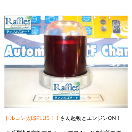
トルコン太郎PLUS！！
さん起動とエンジンON！