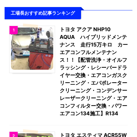
工場長おすすめ記事ランキング
トヨタ アクア NHP10
1
AQUA ハイブリッドメンテ
ナンス 走行15万キロ カー
エアコンフルメンテナン
ス！！【配管洗浄・オイルフ
ラッシング・レシーバードラ
イヤー交換・エアコンガスク
リーニング・エバポレーター
クリーニング・コンデンサー
レーザークリーニング・エア
コンフィルター交換・パワー
エアコン134施工】R134
トヨタ エスティマ ACR55W
2