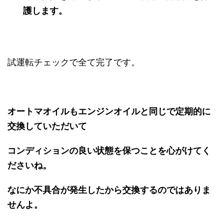
護します。
試運転チェックで全て完了です。
オートマオイルもエンジンオイルと同じで定期的に
交換していただいて
コンディションの良い状態を保つことを心がけてく
ださいね。
なにか不具合が発生したから交換するのではありま
せんよ。