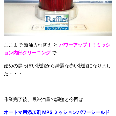
ここまで 新油入れ替え と
パワーアップ！！ミッシ
ョン内部クリーニング
で
始めの黒っぽい状態から綺麗な赤い状態になりまし
た・・・
作業完了後、最終油量の調整と今回は
オートマ用添加剤 MPS ミッションパワーシールド