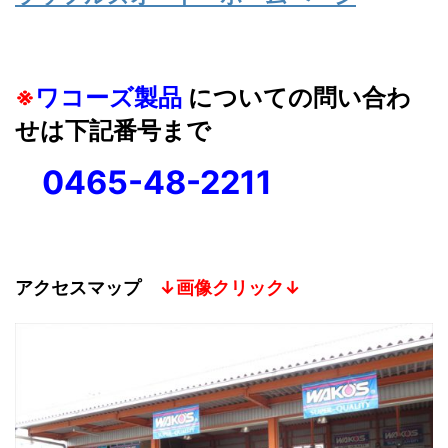
※
ワコーズ製品
についての問い合わ
せは下記番号まで
0465-48-2211
アクセスマップ
↓画像クリック↓