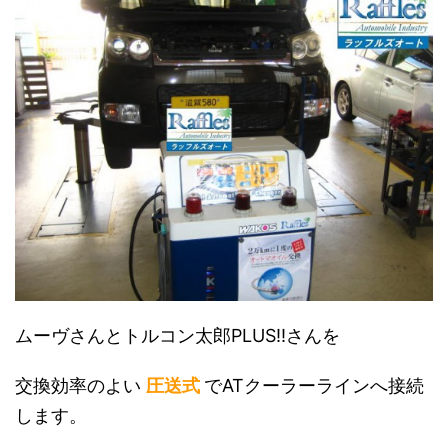
ムーヴさんとトルコン太郎PLUS!!さんを
交換効率のよい
圧送式
でATクーラーラインへ接続
します。