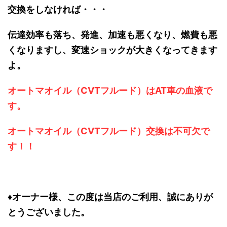
交換をしなければ・・・
伝達効率も落ち、発進、加速も悪くなり、燃費も悪
くなりますし、変速ショックが大きくなってきます
よ。
オートマオイル（CVTフルード）はAT車の血液で
す。
オートマオイル（CVTフルード）交換は不可欠で
す！！
♦オーナー様、この度は当店のご利用、誠にありが
とうございました。