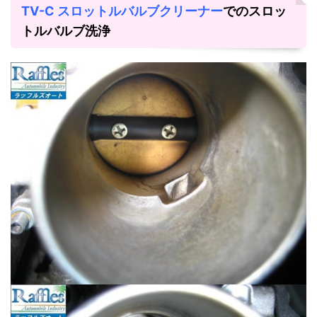
TV-C スロットルバルブクリーナー
でのスロッ
トルバルブ洗浄