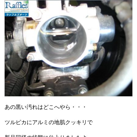
あの黒い汚れはどこへやら・・・
ツルピカにアルミの地肌クッキリで