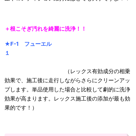
＋根こそぎ汚れを綺麗に洗浄！！
★F-1 フューエル
１
（レックス有効成分の相乗
効果で、施工後に走行しながらさらにクリーンアッ
プします。単品使用した場合と比較して劇的に洗浄
効果が高まります。レックス施工後の添加が最も効
果的です！）