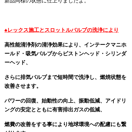
新品同様の状態に仕上りましたよ。
♠レックス施工とスロットルバルブの洗浄により
高性能清浄剤の清浄効果により、インテークマニホ
ールド・吸気バルブからピストンヘッド・シリンダ
ーヘッド、
さらに排気バルブまで短時間で洗浄し、燃焼状態を
改善させます。
パワーの回復、始動性の向上、振動低減、アイドリ
ングの安定とともに有害排出ガスの低減、
燃費の改善をする事により地球環境への配慮にも繋