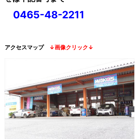
0465-48-2211
アクセスマップ
↓画像クリック↓