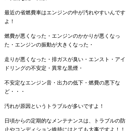
最近の省燃費車はエンジンの中が汚れやすいんです
よ！
燃費が悪くなった・エンジンのかかりが悪くなっ
た・エンジンの振動が大きくなった・
走りが悪くなった・排ガスが臭い・エンスト・アイ
ドリングの不安定・異常な黒煙・
不安定なエンジン音・出力の低下・燃費の悪下な
ど・・・
汚れが原因というトラブルが多いですよ！
日頃からの定期的なメンテナンスは、トラブルの防
止やコンディション維持にはとても大事ですよ！！