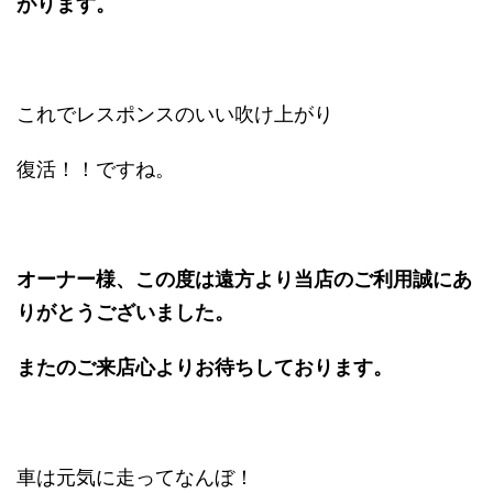
がります。
これでレスポンスのいい吹け上がり
復活！！ですね。
オーナー様、この度は遠方より当店のご利用誠にあ
りがとうございました。
またのご来店心よりお待ちしております。
車は元気に走ってなんぼ！