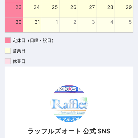
23
24
25
26
27
28
29
30
31
1
2
3
4
5
定休日（日曜・祝日）
営業日
休業日
ラッフルズオート 公式 SNS