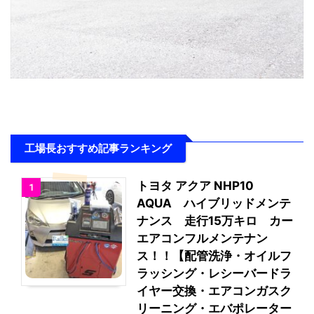
工場長おすすめ記事ランキング
トヨタ アクア NHP10
1
AQUA ハイブリッドメンテ
ナンス 走行15万キロ カー
エアコンフルメンテナン
ス！！【配管洗浄・オイルフ
ラッシング・レシーバードラ
イヤー交換・エアコンガスク
リーニング・エバポレーター