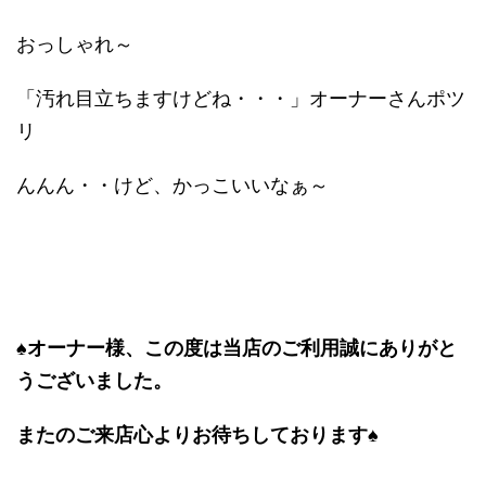
おっしゃれ～
「汚れ目立ちますけどね・・・」オーナーさんポツ
リ
んんん・・けど、かっこいいなぁ～
♠オーナー様、この度は当店のご利用誠にありがと
うございました。
またのご来店心よりお待ちしております♠