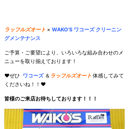
ラッフルズオート
×
WAKO’S ワコーズ クリーニン
グメンテナンス
ご予算・ご要望により、いろいろな組み合わせのメ
ニューを取り揃えております！
♥ぜひ
ワコーズ
＆
ラッフルズオート
体感してみて
くださいね！！♥
皆様のご来店お待ちしております！！！