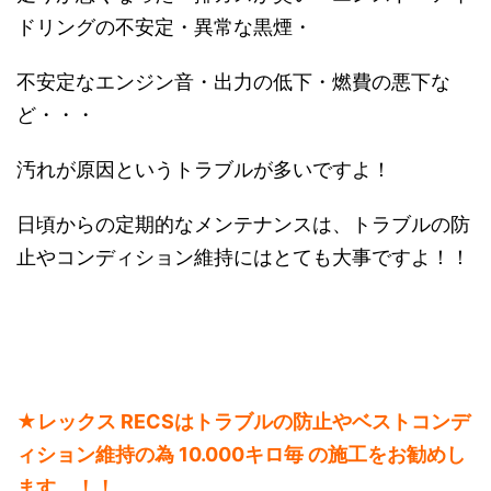
ドリングの不安定・異常な黒煙・
不安定なエンジン音・出力の低下・燃費の悪下な
ど・・・
汚れが原因というトラブルが多いですよ！
日頃からの定期的なメンテナンスは、トラブルの防
止やコンディション維持にはとても大事ですよ！！
★レックス RECSはトラブルの防止やベストコンデ
ィション維持の為 10.000キロ毎 の施工をお勧めし
ます。！！