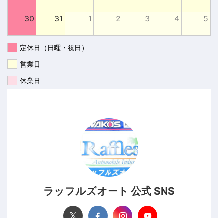
30
31
1
2
3
4
5
定休日（日曜・祝日）
営業日
休業日
ラッフルズオート 公式 SNS