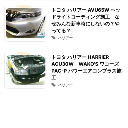
トヨタ ハリアー AVU65W ヘッ
ドライトコーティング施工 な
ぜみんな新車時にしないの？や
ってる？
ハリアー
トヨタ ハリアー HARRIER
ACU30W WAKO'S ワコーズ
PAC-P パワーエアコンプラス施
工
ハリアー