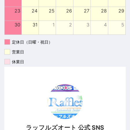
23
24
25
26
27
28
29
30
31
1
2
3
4
5
定休日（日曜・祝日）
営業日
休業日
ラッフルズオート 公式 SNS