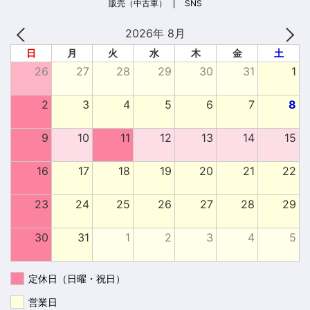
販売（中古車）
SNS
2026年 8月
日
月
火
水
木
金
土
26
27
28
29
30
31
1
2
3
4
5
6
7
8
9
10
11
12
13
14
15
16
17
18
19
20
21
22
23
24
25
26
27
28
29
30
31
1
2
3
4
5
定休日（日曜・祝日）
営業日