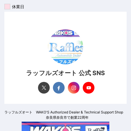
休業日
ラッフルズオート 公式 SNS
ラッフルズオート WAKO'S Authorized Dealer & Technical Support Shop
奈良県奈良市で創業22周年