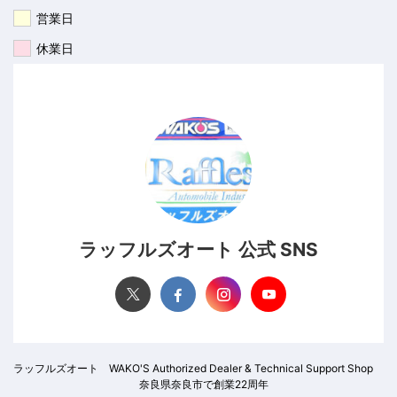
営業日
休業日
ラッフルズオート 公式 SNS
ラッフルズオート WAKO'S Authorized Dealer & Technical Support Shop
奈良県奈良市で創業22周年