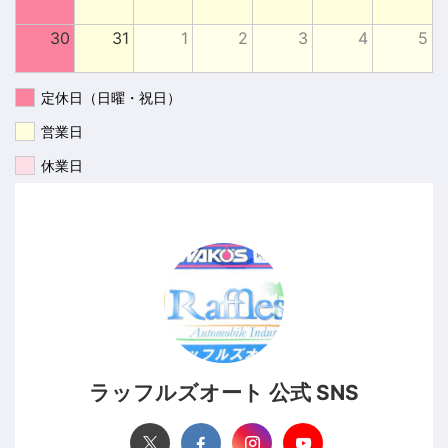
30
31
1
2
3
4
5
定休日（日曜・祝日）
営業日
休業日
ラッフルズオート 公式 SNS