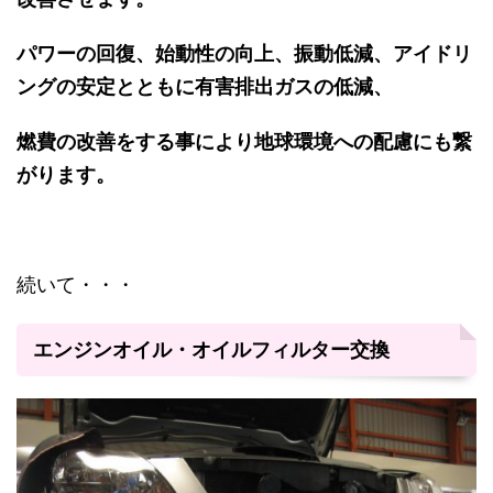
パワーの回復、始動性の向上、振動低減、アイドリ
ングの安定とともに有害排出ガスの低減、
燃費の改善をする事により地球環境への配慮にも繋
がります。
続いて・・・
エンジンオイル・オイルフィルター交換