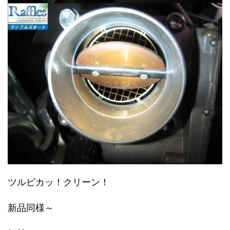
ツルピカッ！クリーン！
新品同様～