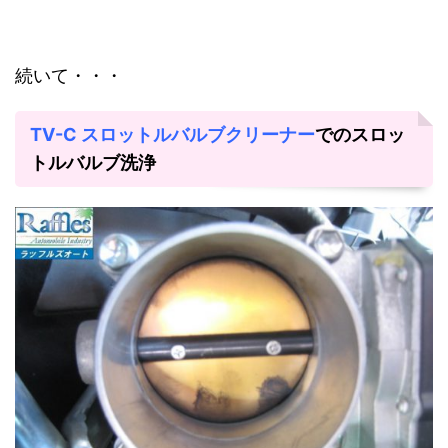
続いて・・・
TV-C スロットルバルブクリーナー
でのスロッ
トルバルブ洗浄