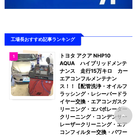
工場長おすすめ記事ランキング
トヨタ アクア NHP10
1
AQUA ハイブリッドメンテ
ナンス 走行15万キロ カー
エアコンフルメンテナン
ス！！【配管洗浄・オイルフ
ラッシング・レシーバードラ
イヤー交換・エアコンガスク
リーニング・エバポレーター
クリーニング・コンデンサー
レーザークリーニング・エア
コンフィルター交換・パワー