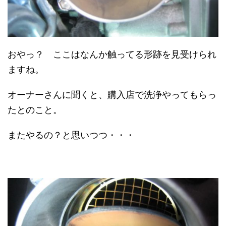
おやっ？ ここはなんか触ってる形跡を見受けられ
ますね。
オーナーさんに聞くと、購入店で洗浄やってもらっ
たとのこと。
またやるの？と思いつつ・・・