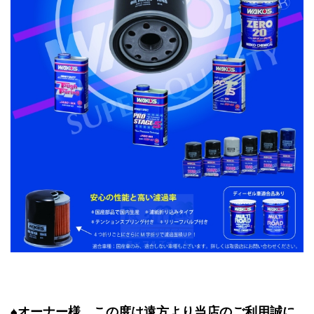
♠オーナー様、この度は遠方より当店のご利用誠に