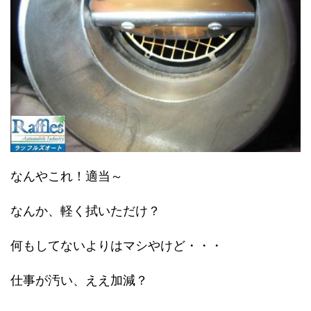
なんやこれ！適当～
なんか、軽く拭いただけ？
何もしてないよりはマシやけど・・・
仕事が汚い、ええ加減？