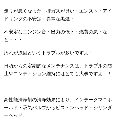
走りが悪くなった・排ガスが臭い・エンスト・アイ
ドリングの不安定・異常な黒煙・
不安定なエンジン音・出力の低下・燃費の悪下な
ど・・・
汚れが原因というトラブルが多いですよ！
日頃からの定期的なメンテナンスは、トラブルの防
止やコンディション維持にはとても大事ですよ！！
高性能清浄剤の清浄効果により、インテークマニホ
ールド・吸気バルブからピストンヘッド・シリンダ
ーヘッド、