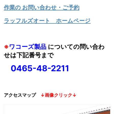
作業の お問い合わせ・ご予約
ラッフルズオート ホームページ
※
ワコーズ製品
についての問い合わ
せは下記番号まで
0465-48-2211
アクセスマップ
↓画像クリック↓