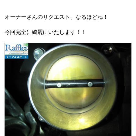
オーナーさんのリクエスト、なるほどね！
今回完全に綺麗にいたします！！