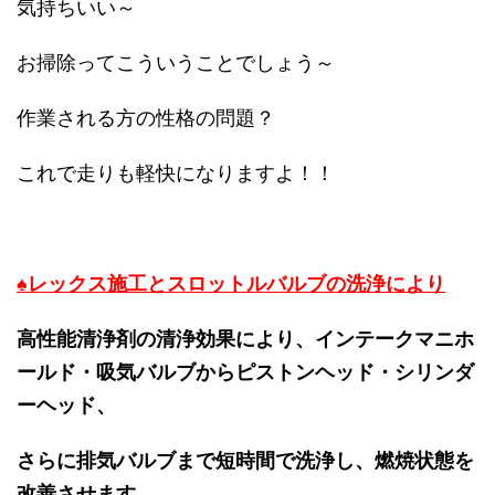
気持ちいい～
お掃除ってこういうことでしょう～
作業される方の性格の問題？
これで走りも軽快になりますよ！！
♠レックス施工とスロットルバルブの洗浄により
高性能清浄剤の清浄効果により、インテークマニホ
ールド・吸気バルブからピストンヘッド・シリンダ
ーヘッド、
さらに排気バルブまで短時間で洗浄し、燃焼状態を
改善させます。