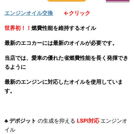
エンジンオイル交換
←クリック
世界初！！
燃費性能を維持するオイル
最新のエコカーには最新のオイルが必要です。
当店では、愛車の優れた省燃費性能を長く発揮でき
るように
最新のエンジンに対応したオイルを使用していま
す。
♣ デポジット
の生成を抑える
LSPI対応
エンジンオ
イル