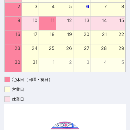
2
3
4
5
6
7
8
9
10
11
12
13
14
15
16
17
18
19
20
21
22
23
24
25
26
27
28
29
30
31
1
2
3
4
5
定休日（日曜・祝日）
営業日
休業日