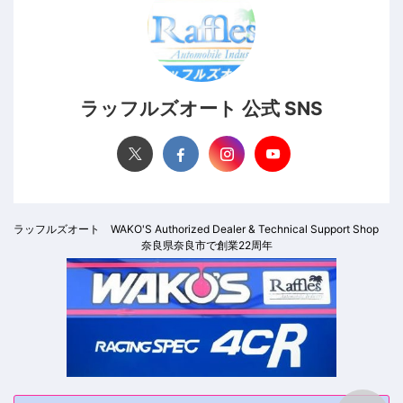
ラッフルズオート 公式 SNS
ラッフルズオート WAKO'S Authorized Dealer & Technical Support Shop
奈良県奈良市で創業22周年